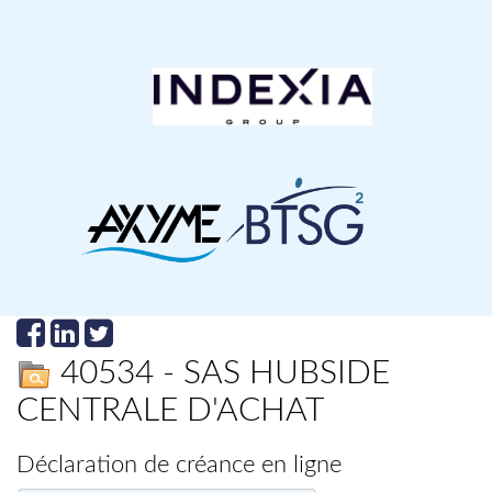
40534 - SAS HUBSIDE
CENTRALE D'ACHAT
Déclaration de créance en ligne