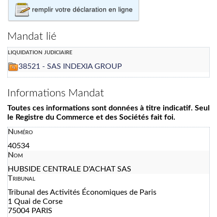
remplir votre déclaration en ligne
Mandat lié
liquidation judiciaire
38521 - SAS INDEXIA GROUP
Informations Mandat
Toutes ces informations sont données à titre indicatif. Seul
le Registre du Commerce et des Sociétés fait foi.
Numéro
40534
Nom
HUBSIDE CENTRALE D'ACHAT SAS
Tribunal
Tribunal des Activités Économiques de Paris
1 Quai de Corse
75004 PARIS