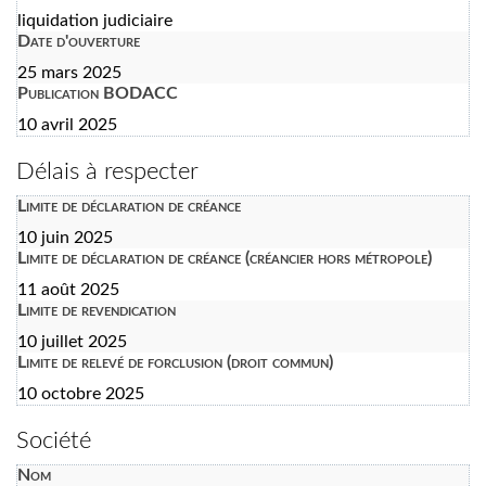
liquidation judiciaire
Date d'ouverture
25 mars 2025
Publication BODACC
10 avril 2025
Délais à respecter
Limite de déclaration de créance
10 juin 2025
Limite de déclaration de créance (créancier hors métropole)
11 août 2025
Limite de revendication
10 juillet 2025
Limite de relevé de forclusion (droit commun)
10 octobre 2025
Société
Nom