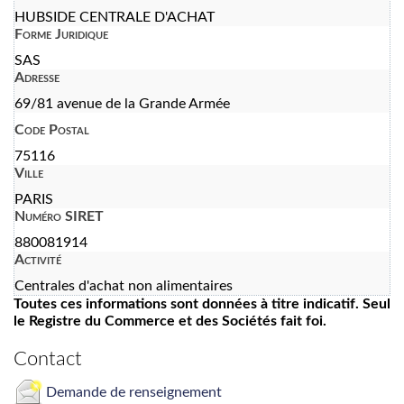
HUBSIDE CENTRALE D'ACHAT
Forme Juridique
SAS
Adresse
69/81 avenue de la Grande Armée
Code Postal
75116
Ville
PARIS
Numéro SIRET
880081914
Activité
Centrales d'achat non alimentaires
Toutes ces informations sont données à titre indicatif. Seul
le Registre du Commerce et des Sociétés fait foi.
Contact
Demande de renseignement