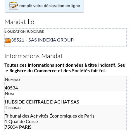
remplir votre déclaration en ligne
Mandat lié
liquidation judiciaire
38521 - SAS INDEXIA GROUP
Informations Mandat
Toutes ces informations sont données à titre indicatif. Seul
le Registre du Commerce et des Sociétés fait foi.
Numéro
40534
Nom
HUBSIDE CENTRALE D'ACHAT SAS
Tribunal
Tribunal des Activités Économiques de Paris
1 Quai de Corse
75004 PARIS