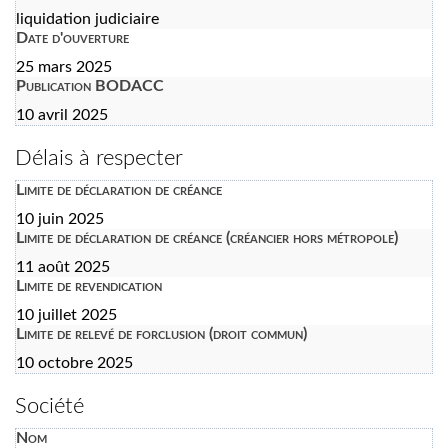
liquidation judiciaire
Date d'ouverture
25 mars 2025
Publication BODACC
10 avril 2025
Délais à respecter
Limite de déclaration de créance
10 juin 2025
Limite de déclaration de créance (créancier hors métropole)
11 août 2025
Limite de revendication
10 juillet 2025
Limite de relevé de forclusion (droit commun)
10 octobre 2025
Société
Nom