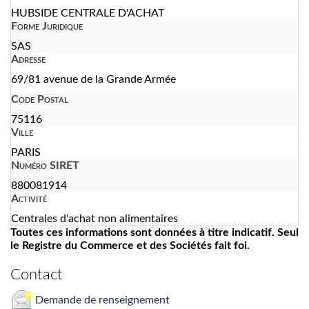
HUBSIDE CENTRALE D'ACHAT
Forme Juridique
SAS
Adresse
69/81 avenue de la Grande Armée
Code Postal
75116
Ville
PARIS
Numéro SIRET
880081914
Activité
Centrales d'achat non alimentaires
Toutes ces informations sont données à titre indicatif. Seul
le Registre du Commerce et des Sociétés fait foi.
Contact
Demande de renseignement