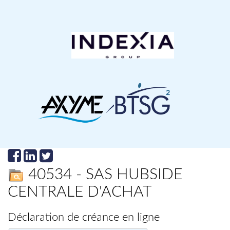
40534 - SAS HUBSIDE
CENTRALE D'ACHAT
Déclaration de créance en ligne