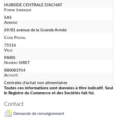
HUBSIDE CENTRALE D'ACHAT
Forme Juridique
SAS
Adresse
69/81 avenue de la Grande Armée
Code Postal
75116
Ville
PARIS
Numéro SIRET
880081914
Activité
Centrales d'achat non alimentaires
Toutes ces informations sont données à titre indicatif. Seul
le Registre du Commerce et des Sociétés fait foi.
Contact
Demande de renseignement