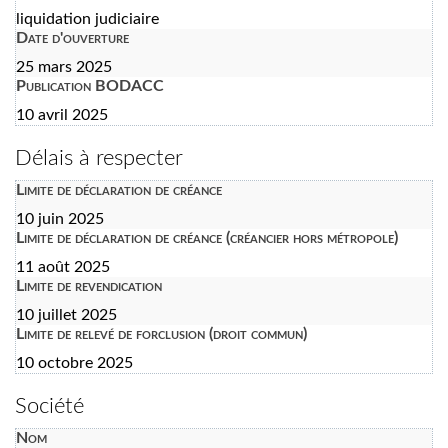
liquidation judiciaire
Date d'ouverture
25 mars 2025
Publication BODACC
10 avril 2025
Délais à respecter
Limite de déclaration de créance
10 juin 2025
Limite de déclaration de créance (créancier hors métropole)
11 août 2025
Limite de revendication
10 juillet 2025
Limite de relevé de forclusion (droit commun)
10 octobre 2025
Société
Nom