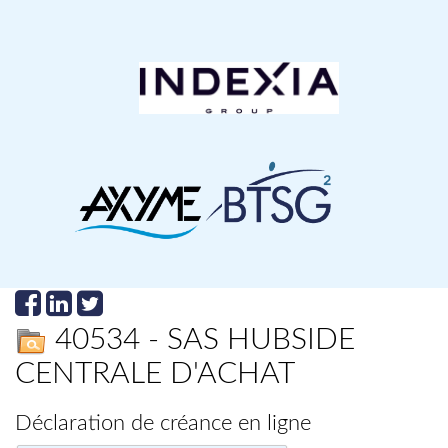
40534 - SAS HUBSIDE
CENTRALE D'ACHAT
Déclaration de créance en ligne