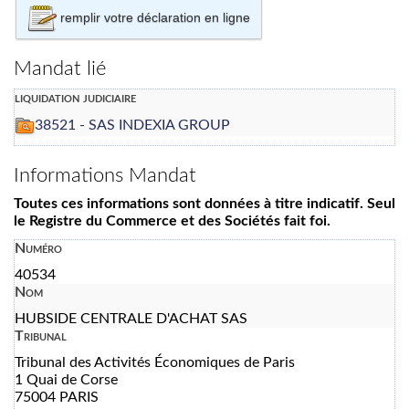
remplir votre déclaration en ligne
Mandat lié
liquidation judiciaire
38521 - SAS INDEXIA GROUP
Informations Mandat
Toutes ces informations sont données à titre indicatif. Seul
le Registre du Commerce et des Sociétés fait foi.
Numéro
40534
Nom
HUBSIDE CENTRALE D'ACHAT SAS
Tribunal
Tribunal des Activités Économiques de Paris
1 Quai de Corse
75004 PARIS