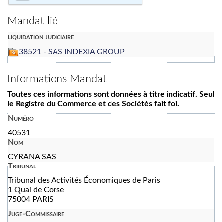
Mandat lié
liquidation judiciaire
38521 - SAS INDEXIA GROUP
Informations Mandat
Toutes ces informations sont données à titre indicatif. Seul
le Registre du Commerce et des Sociétés fait foi.
Numéro
40531
Nom
CYRANA SAS
Tribunal
Tribunal des Activités Économiques de Paris
1 Quai de Corse
75004 PARIS
Juge-Commissaire