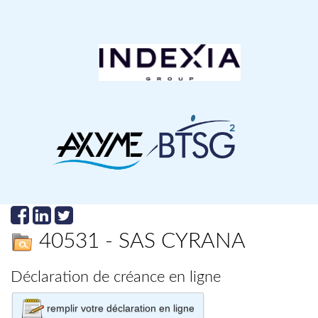
40531 - SAS CYRANA
Déclaration de créance en ligne
remplir votre déclaration en ligne