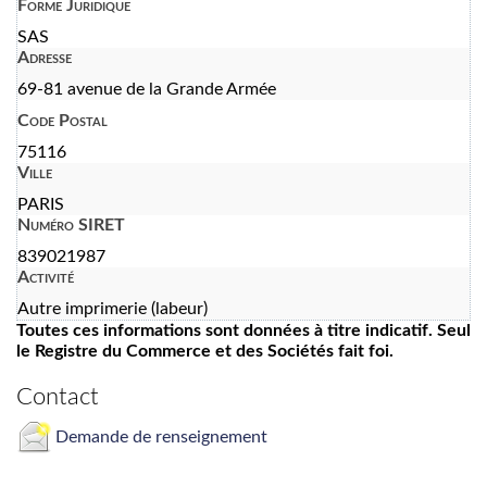
Forme Juridique
SAS
Adresse
69-81 avenue de la Grande Armée
Code Postal
75116
Ville
PARIS
Numéro SIRET
839021987
Activité
Autre imprimerie (labeur)
Toutes ces informations sont données à titre indicatif. Seul
le Registre du Commerce et des Sociétés fait foi.
Contact
Demande de renseignement