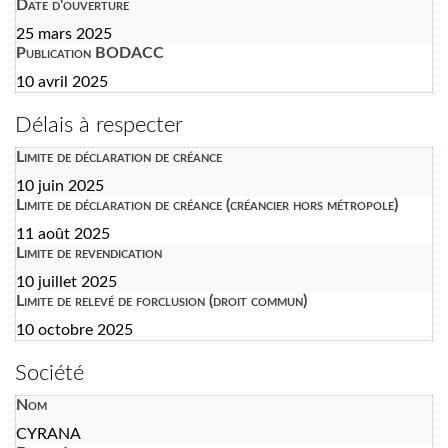
Date d'ouverture
25 mars 2025
Publication BODACC
10 avril 2025
Délais à respecter
Limite de déclaration de créance
10 juin 2025
Limite de déclaration de créance (créancier hors métropole)
11 août 2025
Limite de revendication
10 juillet 2025
Limite de relevé de forclusion (droit commun)
10 octobre 2025
Société
Nom
CYRANA