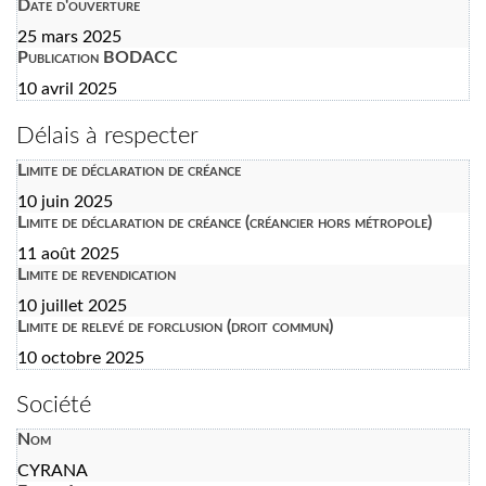
Date d'ouverture
25 mars 2025
Publication BODACC
10 avril 2025
Délais à respecter
Limite de déclaration de créance
10 juin 2025
Limite de déclaration de créance (créancier hors métropole)
11 août 2025
Limite de revendication
10 juillet 2025
Limite de relevé de forclusion (droit commun)
10 octobre 2025
Société
Nom
CYRANA