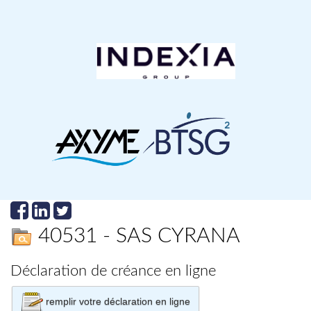
40531 - SAS CYRANA
Déclaration de créance en ligne
remplir votre déclaration en ligne