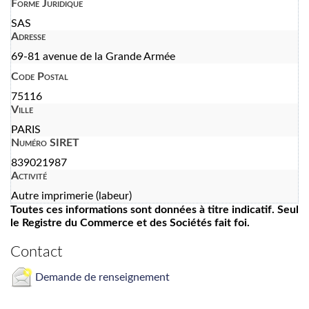
Forme Juridique
SAS
Adresse
69-81 avenue de la Grande Armée
Code Postal
75116
Ville
PARIS
Numéro SIRET
839021987
Activité
Autre imprimerie (labeur)
Toutes ces informations sont données à titre indicatif. Seul
le Registre du Commerce et des Sociétés fait foi.
Contact
Demande de renseignement