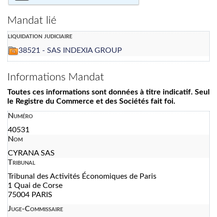
Mandat lié
liquidation judiciaire
38521 - SAS INDEXIA GROUP
Informations Mandat
Toutes ces informations sont données à titre indicatif. Seul
le Registre du Commerce et des Sociétés fait foi.
Numéro
40531
Nom
CYRANA SAS
Tribunal
Tribunal des Activités Économiques de Paris
1 Quai de Corse
75004 PARIS
Juge-Commissaire