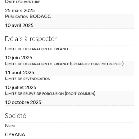
Date d'ouverture
25 mars 2025
Publication BODACC
10 avril 2025
Délais à respecter
Limite de déclaration de créance
10 juin 2025
Limite de déclaration de créance (créancier hors métropole)
11 août 2025
Limite de revendication
10 juillet 2025
Limite de relevé de forclusion (droit commun)
10 octobre 2025
Société
Nom
CYRANA