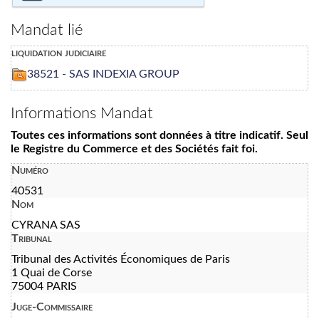
Mandat lié
liquidation judiciaire
38521 - SAS INDEXIA GROUP
Informations Mandat
Toutes ces informations sont données à titre indicatif. Seul
le Registre du Commerce et des Sociétés fait foi.
Numéro
40531
Nom
CYRANA SAS
Tribunal
Tribunal des Activités Économiques de Paris
1 Quai de Corse
75004 PARIS
Juge-Commissaire