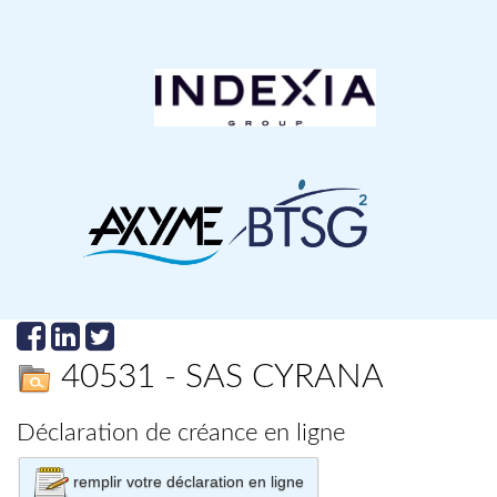
40531 - SAS CYRANA
Déclaration de créance en ligne
remplir votre déclaration en ligne