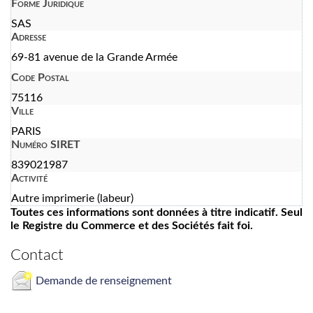
Forme Juridique
SAS
Adresse
69-81 avenue de la Grande Armée
Code Postal
75116
Ville
PARIS
Numéro SIRET
839021987
Activité
Autre imprimerie (labeur)
Toutes ces informations sont données à titre indicatif. Seul
le Registre du Commerce et des Sociétés fait foi.
Contact
Demande de renseignement