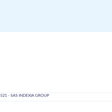
8521 - SAS INDEXIA GROUP