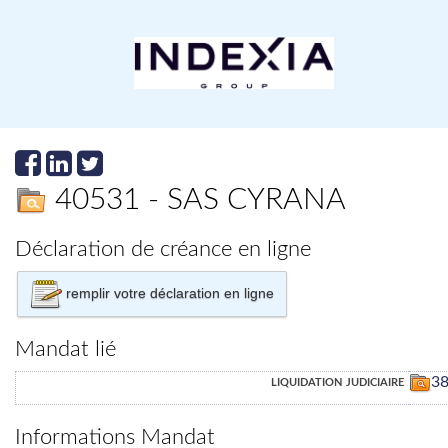
40531 - SAS CYRANA
Déclaration de créance en ligne
remplir votre déclaration en ligne
Mandat lié
liquidation judiciaire
3
Informations Mandat