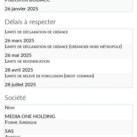
26 janvier 2025
Délais à respecter
Limite de déclaration de créance
26 mars 2025
Limite de déclaration de créance (créancier hors métropole)
26 mai 2025
Limite de revendication
28 avril 2025
Limite de relevé de forclusion (droit commun)
28 juillet 2025
Société
Nom
MEDIA ONE HOLDING
Forme Juridique
SAS
Adresse