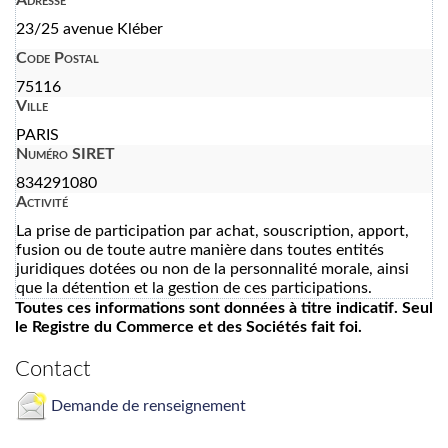
23/25 avenue Kléber
Code Postal
75116
Ville
PARIS
Numéro SIRET
834291080
Activité
La prise de participation par achat, souscription, apport,
fusion ou de toute autre manière dans toutes entités
juridiques dotées ou non de la personnalité morale, ainsi
que la détention et la gestion de ces participations.
Toutes ces informations sont données à titre indicatif. Seul
le Registre du Commerce et des Sociétés fait foi.
Contact
Demande de renseignement