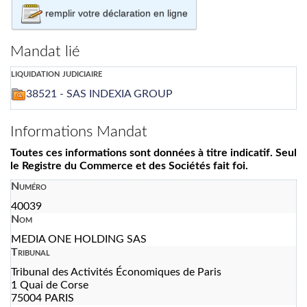
remplir votre déclaration en ligne
Mandat lié
liquidation judiciaire
38521 - SAS INDEXIA GROUP
Informations Mandat
Toutes ces informations sont données à titre indicatif. Seul
le Registre du Commerce et des Sociétés fait foi.
Numéro
40039
Nom
MEDIA ONE HOLDING SAS
Tribunal
Tribunal des Activités Économiques de Paris
1 Quai de Corse
75004 PARIS