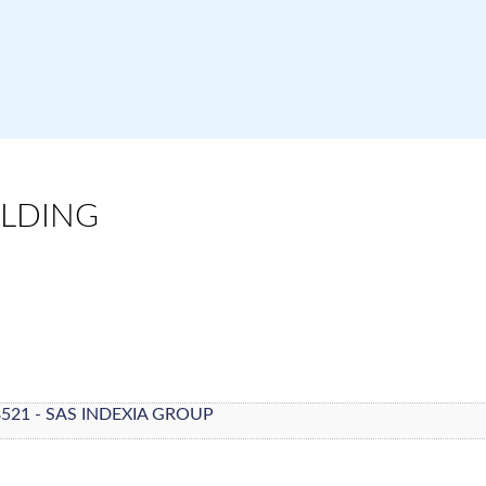
OLDING
8521 - SAS INDEXIA GROUP