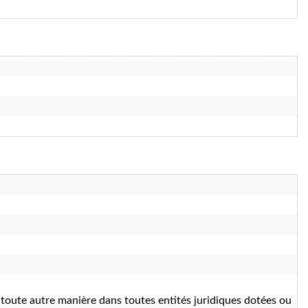
e toute autre manière dans toutes entités juridiques dotées ou