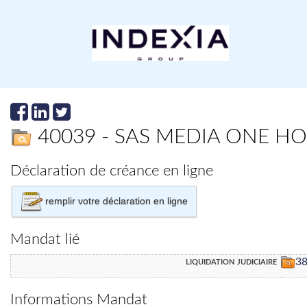
40039 - SAS MEDIA ONE H
Déclaration de créance en ligne
remplir votre déclaration en ligne
Mandat lié
liquidation judiciaire
3
Informations Mandat