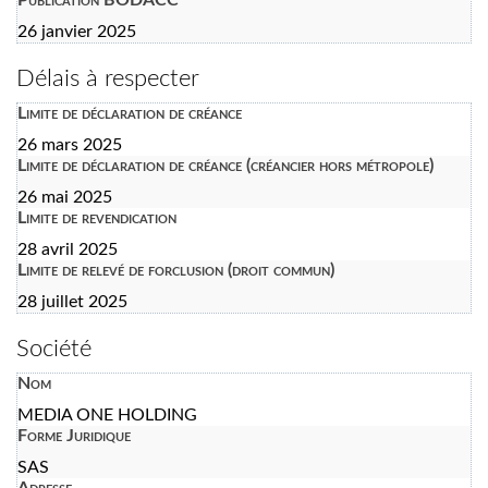
26 janvier 2025
Délais à respecter
Limite de déclaration de créance
26 mars 2025
Limite de déclaration de créance (créancier hors métropole)
26 mai 2025
Limite de revendication
28 avril 2025
Limite de relevé de forclusion (droit commun)
28 juillet 2025
Société
Nom
MEDIA ONE HOLDING
Forme Juridique
SAS
Adresse