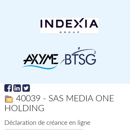
40039 - SAS MEDIA ONE
HOLDING
Déclaration de créance en ligne