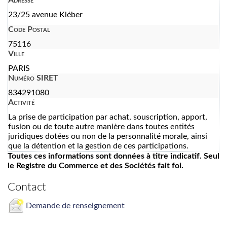
23/25 avenue Kléber
Code Postal
75116
Ville
PARIS
Numéro SIRET
834291080
Activité
La prise de participation par achat, souscription, apport,
fusion ou de toute autre manière dans toutes entités
juridiques dotées ou non de la personnalité morale, ainsi
que la détention et la gestion de ces participations.
Toutes ces informations sont données à titre indicatif. Seul
le Registre du Commerce et des Sociétés fait foi.
Contact
Demande de renseignement