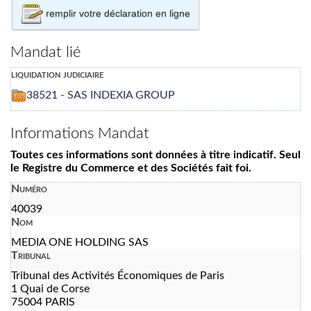
remplir votre déclaration en ligne
Mandat lié
liquidation judiciaire
38521 - SAS INDEXIA GROUP
Informations Mandat
Toutes ces informations sont données à titre indicatif. Seul
le Registre du Commerce et des Sociétés fait foi.
Numéro
40039
Nom
MEDIA ONE HOLDING SAS
Tribunal
Tribunal des Activités Économiques de Paris
1 Quai de Corse
75004 PARIS