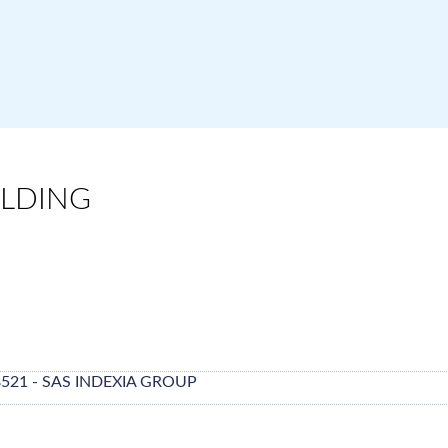
OLDING
8521 - SAS INDEXIA GROUP