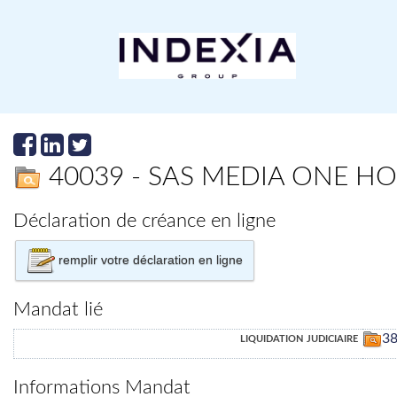
40039 - SAS MEDIA ONE H
Déclaration de créance en ligne
remplir votre déclaration en ligne
Mandat lié
liquidation judiciaire
3
Informations Mandat