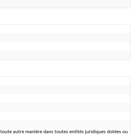
e toute autre manière dans toutes entités juridiques dotées ou