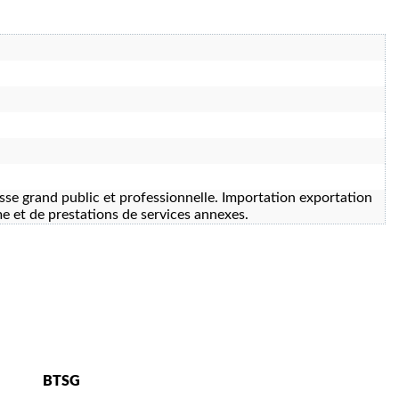
se grand public et professionnelle. Importation exportation
rme et de prestations de services annexes.
BTSG