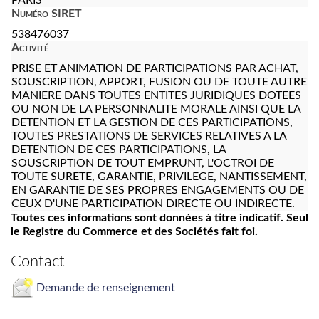
Numéro SIRET
538476037
Activité
PRISE ET ANIMATION DE PARTICIPATIONS PAR ACHAT,
SOUSCRIPTION, APPORT, FUSION OU DE TOUTE AUTRE
MANIERE DANS TOUTES ENTITES JURIDIQUES DOTEES
OU NON DE LA PERSONNALITE MORALE AINSI QUE LA
DETENTION ET LA GESTION DE CES PARTICIPATIONS,
TOUTES PRESTATIONS DE SERVICES RELATIVES A LA
DETENTION DE CES PARTICIPATIONS, LA
SOUSCRIPTION DE TOUT EMPRUNT, L'OCTROI DE
TOUTE SURETE, GARANTIE, PRIVILEGE, NANTISSEMENT,
EN GARANTIE DE SES PROPRES ENGAGEMENTS OU DE
CEUX D'UNE PARTICIPATION DIRECTE OU INDIRECTE.
Toutes ces informations sont données à titre indicatif. Seul
le Registre du Commerce et des Sociétés fait foi.
Contact
Demande de renseignement