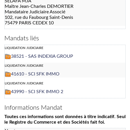
SELAFA MJA
Maître Jean-Charles DEMORTIER
Mandataire Judiciaire Associé
102, rue du Faubourg Saint-Denis
75479 PARIS CEDEX 10
Mandats liés
liquidation judiciaire
38521 - SAS INDEXIA GROUP
liquidation judiciaire
41610 - SCI SFK IMMO
liquidation judiciaire
43990 - SCI SFK IMMO 2
Informations Mandat
Toutes ces informations sont données à titre indicatif. Seul
le Registre du Commerce et des Sociétés fait foi.