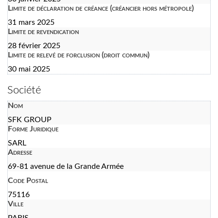
Limite de déclaration de créance (créancier hors métropole)
31 mars 2025
Limite de revendication
28 février 2025
Limite de relevé de forclusion (droit commun)
30 mai 2025
Société
Nom
SFK GROUP
Forme Juridique
SARL
Adresse
69-81 avenue de la Grande Armée
Code Postal
75116
Ville
PARIS