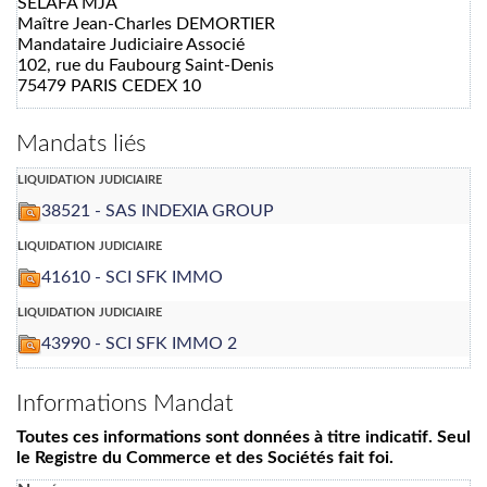
SELAFA MJA
Maître Jean-Charles DEMORTIER
Mandataire Judiciaire Associé
102, rue du Faubourg Saint-Denis
75479 PARIS CEDEX 10
Mandats liés
liquidation judiciaire
38521 - SAS INDEXIA GROUP
liquidation judiciaire
41610 - SCI SFK IMMO
liquidation judiciaire
43990 - SCI SFK IMMO 2
Informations Mandat
Toutes ces informations sont données à titre indicatif. Seul
le Registre du Commerce et des Sociétés fait foi.