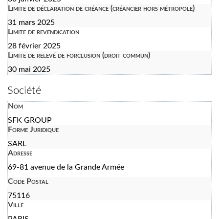
Limite de déclaration de créance (créancier hors métropole)
31 mars 2025
Limite de revendication
28 février 2025
Limite de relevé de forclusion (droit commun)
30 mai 2025
Société
Nom
SFK GROUP
Forme Juridique
SARL
Adresse
69-81 avenue de la Grande Armée
Code Postal
75116
Ville
PARIS