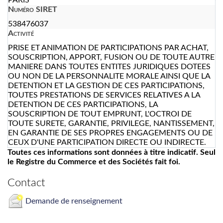
Numéro SIRET
538476037
Activité
PRISE ET ANIMATION DE PARTICIPATIONS PAR ACHAT,
SOUSCRIPTION, APPORT, FUSION OU DE TOUTE AUTRE
MANIERE DANS TOUTES ENTITES JURIDIQUES DOTEES
OU NON DE LA PERSONNALITE MORALE AINSI QUE LA
DETENTION ET LA GESTION DE CES PARTICIPATIONS,
TOUTES PRESTATIONS DE SERVICES RELATIVES A LA
DETENTION DE CES PARTICIPATIONS, LA
SOUSCRIPTION DE TOUT EMPRUNT, L'OCTROI DE
TOUTE SURETE, GARANTIE, PRIVILEGE, NANTISSEMENT,
EN GARANTIE DE SES PROPRES ENGAGEMENTS OU DE
CEUX D'UNE PARTICIPATION DIRECTE OU INDIRECTE.
Toutes ces informations sont données à titre indicatif. Seul
le Registre du Commerce et des Sociétés fait foi.
Contact
Demande de renseignement