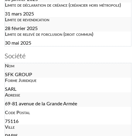
Limite de déclaration de créance (créancier hors métropole)
31 mars 2025
Limite de revendication
28 février 2025
Limite de relevé de forclusion (droit commun)
30 mai 2025
Société
Nom
SFK GROUP
Forme Juridique
SARL
Adresse
69-81 avenue de la Grande Armée
Code Postal
75116
Ville
PARIS