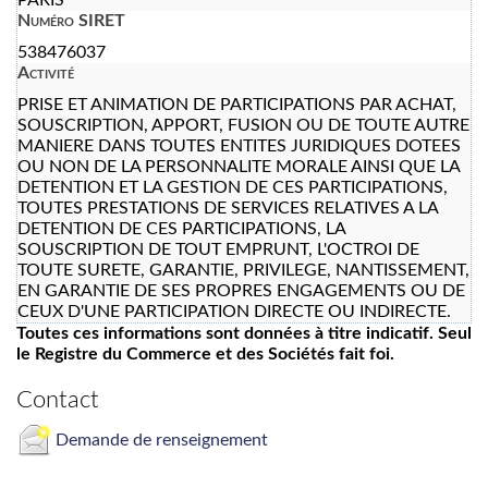
Numéro SIRET
538476037
Activité
PRISE ET ANIMATION DE PARTICIPATIONS PAR ACHAT,
SOUSCRIPTION, APPORT, FUSION OU DE TOUTE AUTRE
MANIERE DANS TOUTES ENTITES JURIDIQUES DOTEES
OU NON DE LA PERSONNALITE MORALE AINSI QUE LA
DETENTION ET LA GESTION DE CES PARTICIPATIONS,
TOUTES PRESTATIONS DE SERVICES RELATIVES A LA
DETENTION DE CES PARTICIPATIONS, LA
SOUSCRIPTION DE TOUT EMPRUNT, L'OCTROI DE
TOUTE SURETE, GARANTIE, PRIVILEGE, NANTISSEMENT,
EN GARANTIE DE SES PROPRES ENGAGEMENTS OU DE
CEUX D'UNE PARTICIPATION DIRECTE OU INDIRECTE.
Toutes ces informations sont données à titre indicatif. Seul
le Registre du Commerce et des Sociétés fait foi.
Contact
Demande de renseignement