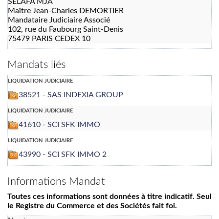
SELAFA MJA
Maître Jean-Charles DEMORTIER
Mandataire Judiciaire Associé
102, rue du Faubourg Saint-Denis
75479 PARIS CEDEX 10
Mandats liés
liquidation judiciaire
38521 - SAS INDEXIA GROUP
liquidation judiciaire
41610 - SCI SFK IMMO
liquidation judiciaire
43990 - SCI SFK IMMO 2
Informations Mandat
Toutes ces informations sont données à titre indicatif. Seul
le Registre du Commerce et des Sociétés fait foi.