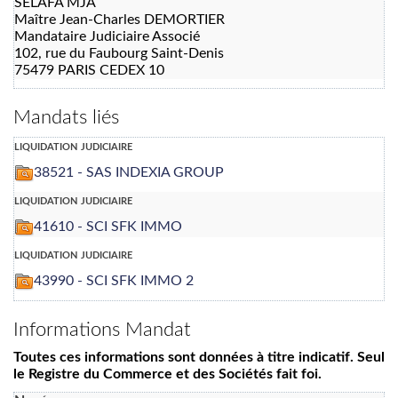
SELAFA MJA
Maître Jean-Charles DEMORTIER
Mandataire Judiciaire Associé
102, rue du Faubourg Saint-Denis
75479 PARIS CEDEX 10
Mandats liés
liquidation judiciaire
38521 - SAS INDEXIA GROUP
liquidation judiciaire
41610 - SCI SFK IMMO
liquidation judiciaire
43990 - SCI SFK IMMO 2
Informations Mandat
Toutes ces informations sont données à titre indicatif. Seul
le Registre du Commerce et des Sociétés fait foi.