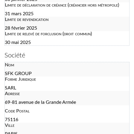
Limite de déclaration de créance (créancier hors métropole)
31 mars 2025
Limite de revendication
28 février 2025
Limite de relevé de forclusion (droit commun)
30 mai 2025
Société
Nom
SFK GROUP
Forme Juridique
SARL
Adresse
69-81 avenue de la Grande Armée
Code Postal
75116
Ville
PARIS