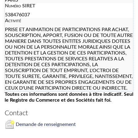
Numéro SIRET
538476037
Activité
PRISE ET ANIMATION DE PARTICIPATIONS PAR ACHAT,
SOUSCRIPTION, APPORT, FUSION OU DE TOUTE AUTRE
MANIERE DANS TOUTES ENTITES JURIDIQUES DOTEES
OU NON DE LA PERSONNALITE MORALE AINSI QUE LA
DETENTION ET LA GESTION DE CES PARTICIPATIONS,
TOUTES PRESTATIONS DE SERVICES RELATIVES A LA
DETENTION DE CES PARTICIPATIONS, LA
SOUSCRIPTION DE TOUT EMPRUNT, L'OCTROI DE
TOUTE SURETE, GARANTIE, PRIVILEGE, NANTISSEMENT,
EN GARANTIE DE SES PROPRES ENGAGEMENTS OU DE
CEUX D'UNE PARTICIPATION DIRECTE OU INDIRECTE.
Toutes ces informations sont données à titre indicatif. Seul
le Registre du Commerce et des Sociétés fait foi.
Contact
Demande de renseignement