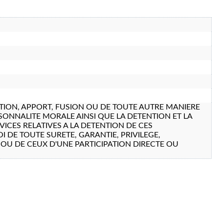
PTION, APPORT, FUSION OU DE TOUTE AUTRE MANIERE
SONNALITE MORALE AINSI QUE LA DETENTION ET LA
VICES RELATIVES A LA DETENTION DE CES
I DE TOUTE SURETE, GARANTIE, PRIVILEGE,
OU DE CEUX D'UNE PARTICIPATION DIRECTE OU