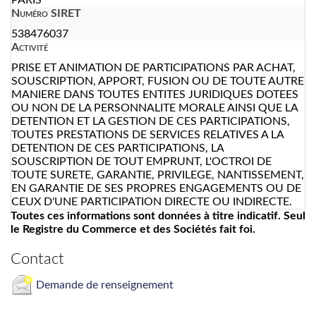
Numéro SIRET
538476037
Activité
PRISE ET ANIMATION DE PARTICIPATIONS PAR ACHAT,
SOUSCRIPTION, APPORT, FUSION OU DE TOUTE AUTRE
MANIERE DANS TOUTES ENTITES JURIDIQUES DOTEES
OU NON DE LA PERSONNALITE MORALE AINSI QUE LA
DETENTION ET LA GESTION DE CES PARTICIPATIONS,
TOUTES PRESTATIONS DE SERVICES RELATIVES A LA
DETENTION DE CES PARTICIPATIONS, LA
SOUSCRIPTION DE TOUT EMPRUNT, L'OCTROI DE
TOUTE SURETE, GARANTIE, PRIVILEGE, NANTISSEMENT,
EN GARANTIE DE SES PROPRES ENGAGEMENTS OU DE
CEUX D'UNE PARTICIPATION DIRECTE OU INDIRECTE.
Toutes ces informations sont données à titre indicatif. Seul
le Registre du Commerce et des Sociétés fait foi.
Contact
Demande de renseignement