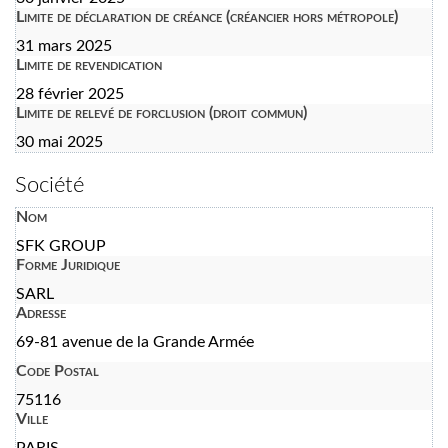
Limite de déclaration de créance (créancier hors métropole)
31 mars 2025
Limite de revendication
28 février 2025
Limite de relevé de forclusion (droit commun)
30 mai 2025
Société
Nom
SFK GROUP
Forme Juridique
SARL
Adresse
69-81 avenue de la Grande Armée
Code Postal
75116
Ville
PARIS