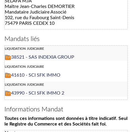
SELAFA MJA
Maître Jean-Charles DEMORTIER
Mandataire Judiciaire Associé
102, rue du Faubourg Saint-Denis
75479 PARIS CEDEX 10
Mandats liés
liquidation judiciaire
38521 - SAS INDEXIA GROUP
liquidation judiciaire
41610 - SCI SFK IMMO
liquidation judiciaire
43990 - SCI SFK IMMO 2
Informations Mandat
Toutes ces informations sont données à titre indicatif. Seul
le Registre du Commerce et des Sociétés fait foi.