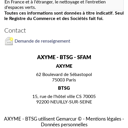
En France et à l'étranger, le nettoyage et l'entretien
d'espaces verts.
Toutes ces informations sont données à titre indicatif. Seul
le Registre du Commerce et des Sociétés fait foi.
Contact
Demande de renseignement
AXYME - BTSG - SFAM
AXYME
62 Boulevard de Sébastopol
75003 Paris
BTSG
15, rue de l'hôtel ville CS 70005
92200 NEUILLY-SUR-SEINE
AXYME - BTSG utilisent
Gemarcur ©
-
Mentions légales
-
Données personnelles