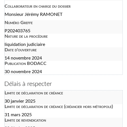
Collaborateur en charge du dossier
Monsieur Jérémy RAMONET
Numéro Greffe
P202403765
Nature de la procédure
liquidation judiciaire
Date d'ouverture
14 novembre 2024
Publication BODACC
30 novembre 2024
Délais à respecter
Limite de déclaration de créance
30 janvier 2025
Limite de déclaration de créance (créancier hors métropole)
31 mars 2025
Limite de revendication