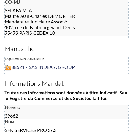
CO-MJ
SELAFA MJA
Maître Jean-Charles DEMORTIER
Mandataire Judiciaire Associé
102, rue du Faubourg Saint-Denis
75479 PARIS CEDEX 10
Mandat lié
liquidation judiciaire
38521 - SAS INDEXIA GROUP
Informations Mandat
Toutes ces informations sont données à titre indicatif. Seul
le Registre du Commerce et des Sociétés fait foi.
Numéro
39662
Nom
SFK SERVICES PRO SAS