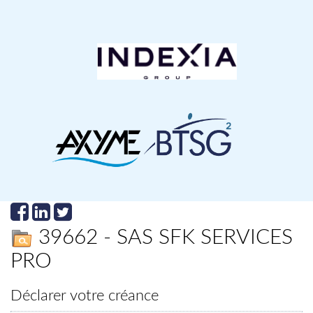
39662 - SAS SFK SERVICES
PRO
Déclarer votre créance