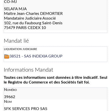
CO-MJ
SELAFA MJA
Maître Jean-Charles DEMORTIER
Mandataire Judiciaire Associé
102, rue du Faubourg Saint-Denis
75479 PARIS CEDEX 10
Mandat lié
liquidation judiciaire
38521 - SAS INDEXIA GROUP
Informations Mandat
Toutes ces informations sont données à titre indicatif. Seul
le Registre du Commerce et des Sociétés fait foi.
Numéro
39662
Nom
SFK SERVICES PRO SAS