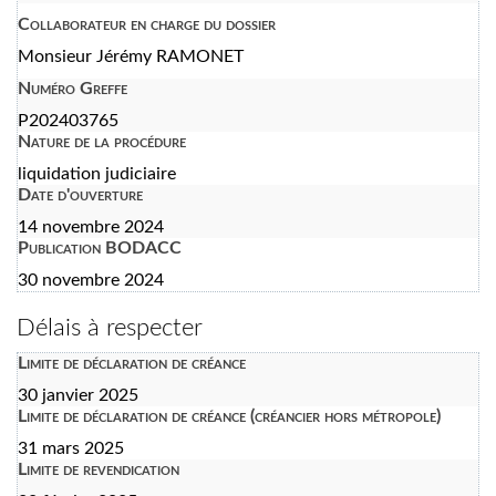
Collaborateur en charge du dossier
Monsieur Jérémy RAMONET
Numéro Greffe
P202403765
Nature de la procédure
liquidation judiciaire
Date d'ouverture
14 novembre 2024
Publication BODACC
30 novembre 2024
Délais à respecter
Limite de déclaration de créance
30 janvier 2025
Limite de déclaration de créance (créancier hors métropole)
31 mars 2025
Limite de revendication