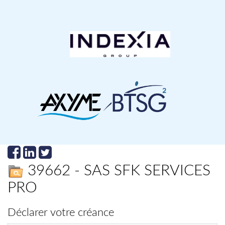
39662 - SAS SFK SERVICES
PRO
Déclarer votre créance