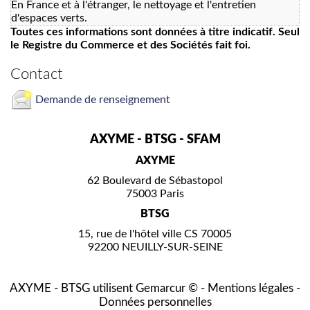
En France et à l'étranger, le nettoyage et l'entretien
d'espaces verts.
Toutes ces informations sont données à titre indicatif. Seul
le Registre du Commerce et des Sociétés fait foi.
Contact
Demande de renseignement
AXYME - BTSG - SFAM
AXYME
62 Boulevard de Sébastopol
75003 Paris
BTSG
15, rue de l'hôtel ville CS 70005
92200 NEUILLY-SUR-SEINE
AXYME - BTSG utilisent
Gemarcur ©
-
Mentions légales
-
Données personnelles