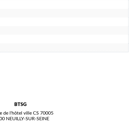
BTSG
e de l'hôtel ville CS 70005
00 NEUILLY-SUR-SEINE