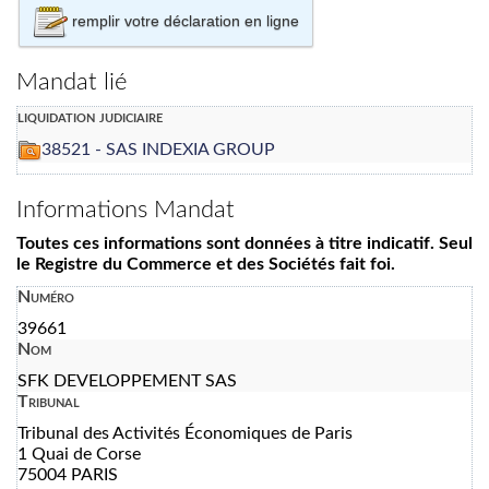
remplir votre déclaration en ligne
Mandat lié
liquidation judiciaire
38521 - SAS INDEXIA GROUP
Informations Mandat
Toutes ces informations sont données à titre indicatif. Seul
le Registre du Commerce et des Sociétés fait foi.
Numéro
39661
Nom
SFK DEVELOPPEMENT SAS
Tribunal
Tribunal des Activités Économiques de Paris
1 Quai de Corse
75004 PARIS