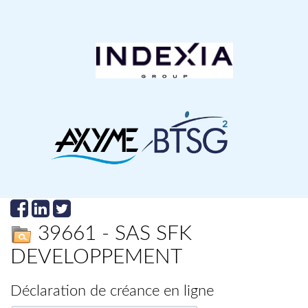
39661 - SAS SFK
DEVELOPPEMENT
Déclaration de créance en ligne