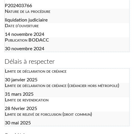
P202403766
Nature de la procédure
liquidation judiciaire
Date d'ouverture
14 novembre 2024
Publication BODACC
30 novembre 2024
Délais à respecter
Limite de déclaration de créance
30 janvier 2025
Limite de déclaration de créance (créancier hors métropole)
31 mars 2025
Limite de revendication
28 février 2025
Limite de relevé de forclusion (droit commun)
30 mai 2025