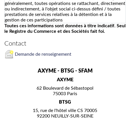
généralement, toutes opérations se rattachant, directement
ou indirectement, à l'objet social ci-dessus défini / toutes
prestations de services relatives à la détention et à la
gestion de ces participations
Toutes ces informations sont données à titre indicatif. Seul
le Registre du Commerce et des Sociétés fait foi.
Contact
Demande de renseignement
AXYME - BTSG - SFAM
AXYME
62 Boulevard de Sébastopol
75003 Paris
BTSG
15, rue de l'hôtel ville CS 70005
92200 NEUILLY-SUR-SEINE