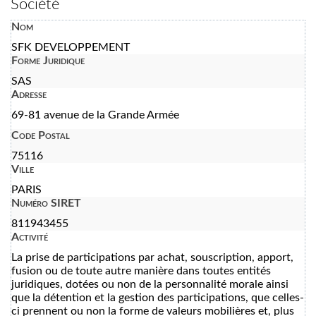
Société
Nom
SFK DEVELOPPEMENT
Forme Juridique
SAS
Adresse
69-81 avenue de la Grande Armée
Code Postal
75116
Ville
PARIS
Numéro SIRET
811943455
Activité
La prise de participations par achat, souscription, apport,
fusion ou de toute autre manière dans toutes entités
juridiques, dotées ou non de la personnalité morale ainsi
que la détention et la gestion des participations, que celles-
ci prennent ou non la forme de valeurs mobilières et, plus