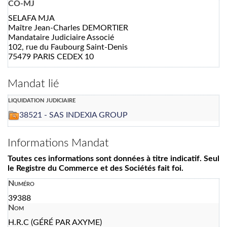
CO-MJ
SELAFA MJA
Maître Jean-Charles DEMORTIER
Mandataire Judiciaire Associé
102, rue du Faubourg Saint-Denis
75479 PARIS CEDEX 10
Mandat lié
liquidation judiciaire
38521 - SAS INDEXIA GROUP
Informations Mandat
Toutes ces informations sont données à titre indicatif. Seul
le Registre du Commerce et des Sociétés fait foi.
Numéro
39388
Nom
H.R.C (GÉRÉ PAR AXYME)