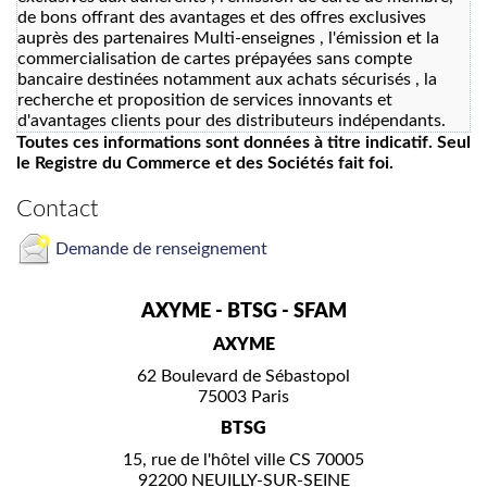
de bons offrant des avantages et des offres exclusives
auprès des partenaires Multi-enseignes , l'émission et la
commercialisation de cartes prépayées sans compte
bancaire destinées notamment aux achats sécurisés , la
recherche et proposition de services innovants et
d'avantages clients pour des distributeurs indépendants.
Toutes ces informations sont données à titre indicatif. Seul
le Registre du Commerce et des Sociétés fait foi.
Contact
Demande de renseignement
AXYME - BTSG - SFAM
AXYME
62 Boulevard de Sébastopol
75003 Paris
BTSG
15, rue de l'hôtel ville CS 70005
92200 NEUILLY-SUR-SEINE