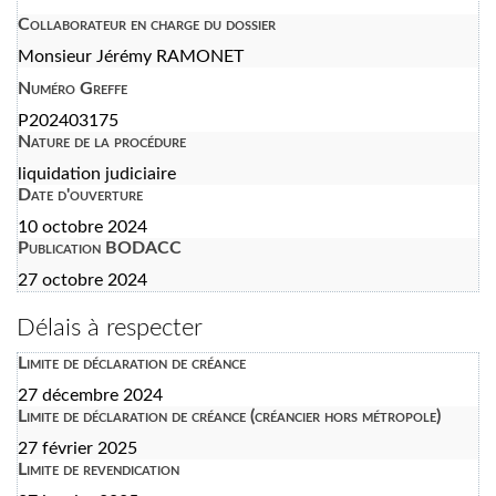
Collaborateur en charge du dossier
Monsieur Jérémy RAMONET
Numéro Greffe
P202403175
Nature de la procédure
liquidation judiciaire
Date d'ouverture
10 octobre 2024
Publication BODACC
27 octobre 2024
Délais à respecter
Limite de déclaration de créance
27 décembre 2024
Limite de déclaration de créance (créancier hors métropole)
27 février 2025
Limite de revendication