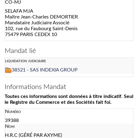
CO-MJ
SELAFA MJA
Maître Jean-Charles DEMORTIER
Mandataire Judiciaire Associé
102, rue du Faubourg Saint-Denis
75479 PARIS CEDEX 10
Mandat lié
liquidation judiciaire
38521 - SAS INDEXIA GROUP
Informations Mandat
Toutes ces informations sont données à titre indicatif. Seul
le Registre du Commerce et des Sociétés fait foi.
Numéro
39388
Nom
H.R.C (GÉRÉ PAR AXYME)