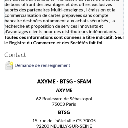
de bons offrant des avantages et des offres exclusives
auprès des partenaires Multi-enseignes , l'émission et la
commercialisation de cartes prépayées sans compte
bancaire destinées notamment aux achats sécurisés , la
recherche et proposition de services innovants et
d'avantages clients pour des distributeurs indépendants.
Toutes ces informations sont données à titre indicatif. Seul
le Registre du Commerce et des Sociétés fait foi.
Contact
Demande de renseignement
AXYME - BTSG - SFAM
AXYME
62 Boulevard de Sébastopol
75003 Paris
BTSG
15, rue de l'hôtel ville CS 70005
92200 NEUILLY-SUR-SEINE