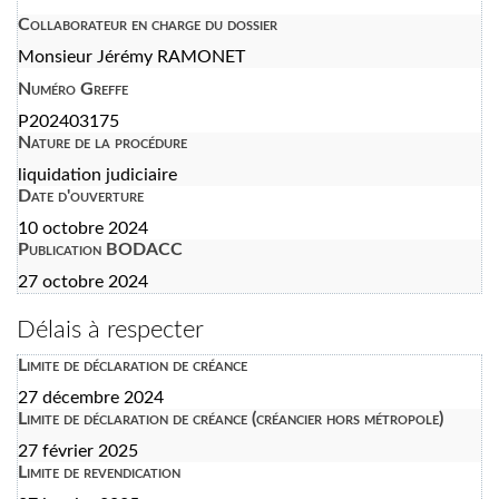
Collaborateur en charge du dossier
Monsieur Jérémy RAMONET
Numéro Greffe
P202403175
Nature de la procédure
liquidation judiciaire
Date d'ouverture
10 octobre 2024
Publication BODACC
27 octobre 2024
Délais à respecter
Limite de déclaration de créance
27 décembre 2024
Limite de déclaration de créance (créancier hors métropole)
27 février 2025
Limite de revendication