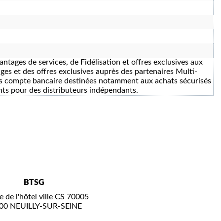
antages de services, de Fidélisation et offres exclusives aux
ges et des offres exclusives auprès des partenaires Multi-
ans compte bancaire destinées notamment aux achats sécurisés
ents pour des distributeurs indépendants.
BTSG
e de l'hôtel ville CS 70005
00 NEUILLY-SUR-SEINE