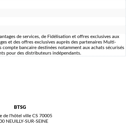
antages de services, de Fidélisation et offres exclusives aux
ges et des offres exclusives auprès des partenaires Multi-
ans compte bancaire destinées notamment aux achats sécurisés
ents pour des distributeurs indépendants.
BTSG
e de l'hôtel ville CS 70005
00 NEUILLY-SUR-SEINE