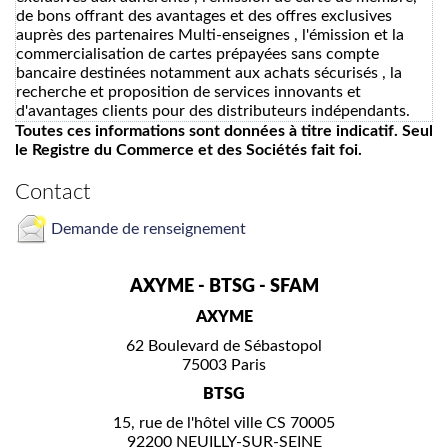
de bons offrant des avantages et des offres exclusives
auprès des partenaires Multi-enseignes , l'émission et la
commercialisation de cartes prépayées sans compte
bancaire destinées notamment aux achats sécurisés , la
recherche et proposition de services innovants et
d'avantages clients pour des distributeurs indépendants.
Toutes ces informations sont données à titre indicatif. Seul
le Registre du Commerce et des Sociétés fait foi.
Contact
Demande de renseignement
AXYME - BTSG - SFAM
AXYME
62 Boulevard de Sébastopol
75003 Paris
BTSG
15, rue de l'hôtel ville CS 70005
92200 NEUILLY-SUR-SEINE