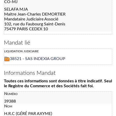
CO-MJ
SELAFA MJA
Maître Jean-Charles DEMORTIER
Mandataire Judiciaire Associé
102, rue du Faubourg Saint-Denis
75479 PARIS CEDEX 10
Mandat lié
liquidation judiciaire
38521 - SAS INDEXIA GROUP
Informations Mandat
Toutes ces informations sont données à titre indicatif. Seul
le Registre du Commerce et des Sociétés fait foi.
Numéro
39388
Nom
H.R.C (GÉRÉ PAR AXYME)