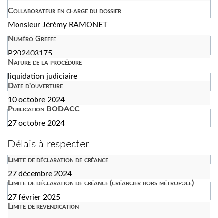
Collaborateur en charge du dossier
Monsieur Jérémy RAMONET
Numéro Greffe
P202403175
Nature de la procédure
liquidation judiciaire
Date d'ouverture
10 octobre 2024
Publication BODACC
27 octobre 2024
Délais à respecter
Limite de déclaration de créance
27 décembre 2024
Limite de déclaration de créance (créancier hors métropole)
27 février 2025
Limite de revendication