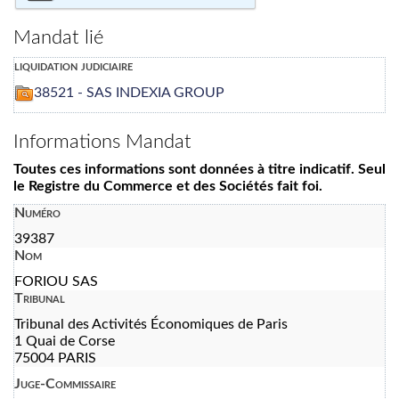
Mandat lié
liquidation judiciaire
38521 - SAS INDEXIA GROUP
Informations Mandat
Toutes ces informations sont données à titre indicatif. Seul
le Registre du Commerce et des Sociétés fait foi.
Numéro
39387
Nom
FORIOU SAS
Tribunal
Tribunal des Activités Économiques de Paris
1 Quai de Corse
75004 PARIS
Juge-Commissaire