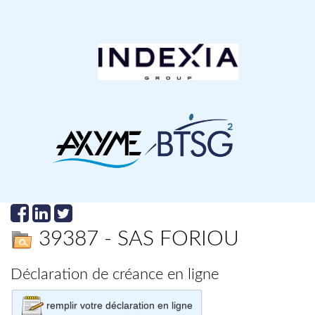
39387 - SAS FORIOU
Déclaration de créance en ligne
remplir votre déclaration en ligne