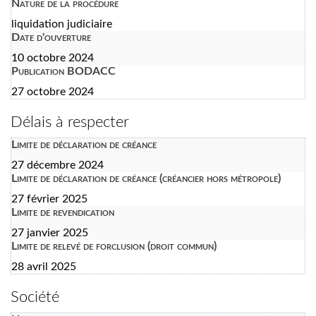
Nature de la procédure
liquidation judiciaire
Date d'ouverture
10 octobre 2024
Publication BODACC
27 octobre 2024
Délais à respecter
Limite de déclaration de créance
27 décembre 2024
Limite de déclaration de créance (créancier hors métropole)
27 février 2025
Limite de revendication
27 janvier 2025
Limite de relevé de forclusion (droit commun)
28 avril 2025
Société