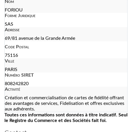
Nom
FORIOU
Forme Juridique
SAS
Adresse
69/81 avenue de la Grande Armée
Code Postal
75116
Ville
PARIS
Numéro SIRET
808242820
Activité
Création et commercialisation de cartes de fidélité offrant
des avantages de services, Fidelisation et offres exclusives
aux adhérents.
Toutes ces informations sont données à titre indicatif. Seul
le Registre du Commerce et des Sociétés fait foi.