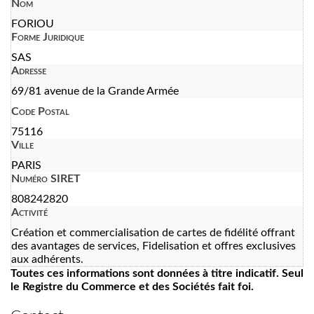
Nom
FORIOU
Forme Juridique
SAS
Adresse
69/81 avenue de la Grande Armée
Code Postal
75116
Ville
PARIS
Numéro SIRET
808242820
Activité
Création et commercialisation de cartes de fidélité offrant
des avantages de services, Fidelisation et offres exclusives
aux adhérents.
Toutes ces informations sont données à titre indicatif. Seul
le Registre du Commerce et des Sociétés fait foi.