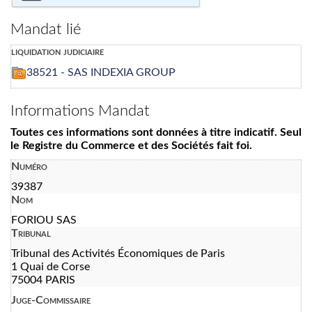
Mandat lié
liquidation judiciaire
38521 - SAS INDEXIA GROUP
Informations Mandat
Toutes ces informations sont données à titre indicatif. Seul
le Registre du Commerce et des Sociétés fait foi.
Numéro
39387
Nom
FORIOU SAS
Tribunal
Tribunal des Activités Économiques de Paris
1 Quai de Corse
75004 PARIS
Juge-Commissaire