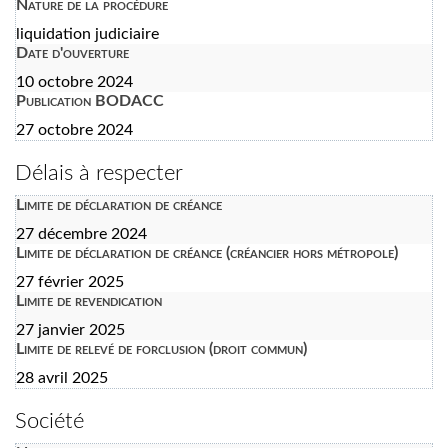
Nature de la procédure
liquidation judiciaire
Date d'ouverture
10 octobre 2024
Publication BODACC
27 octobre 2024
Délais à respecter
Limite de déclaration de créance
27 décembre 2024
Limite de déclaration de créance (créancier hors métropole)
27 février 2025
Limite de revendication
27 janvier 2025
Limite de relevé de forclusion (droit commun)
28 avril 2025
Société