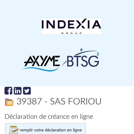
39387 - SAS FORIOU
Déclaration de créance en ligne
remplir votre déclaration en ligne