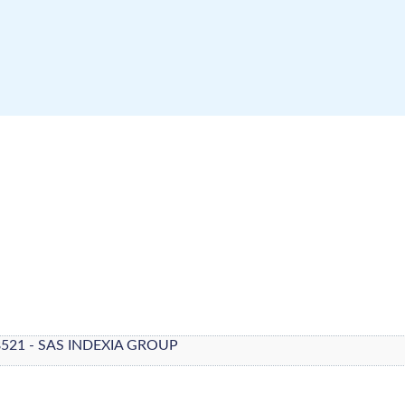
8521 - SAS INDEXIA GROUP