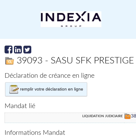
39093 - SASU SFK PRESTIGE
Déclaration de créance en ligne
remplir votre déclaration en ligne
Mandat lié
liquidation judiciaire
3
Informations Mandat