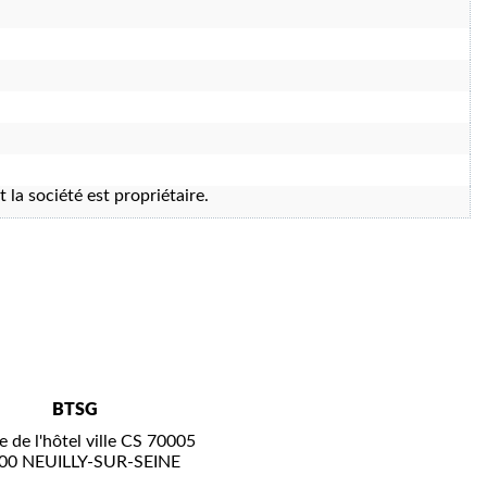
t la société est propriétaire.
BTSG
e de l'hôtel ville CS 70005
00 NEUILLY-SUR-SEINE