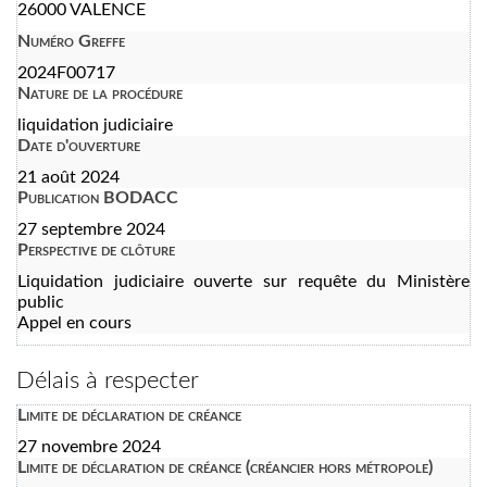
26000 VALENCE
Numéro Greffe
2024F00717
Nature de la procédure
liquidation judiciaire
Date d'ouverture
21 août 2024
Publication BODACC
27 septembre 2024
Perspective de clôture
Liquidation judiciaire ouverte sur requête du Ministère
public
Appel en cours
Délais à respecter
Limite de déclaration de créance
27 novembre 2024
Limite de déclaration de créance (créancier hors métropole)