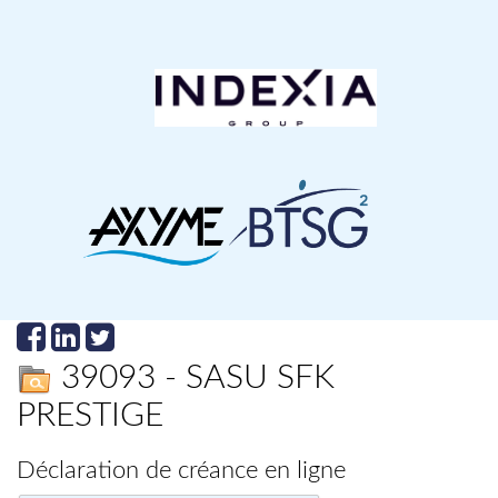
39093 - SASU SFK
PRESTIGE
Déclaration de créance en ligne