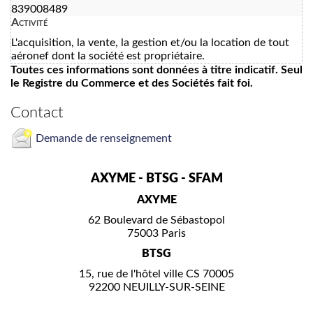
839008489
Activité
L'acquisition, la vente, la gestion et/ou la location de tout
aéronef dont la société est propriétaire.
Toutes ces informations sont données à titre indicatif. Seul
le Registre du Commerce et des Sociétés fait foi.
Contact
Demande de renseignement
AXYME - BTSG - SFAM
AXYME
62 Boulevard de Sébastopol
75003 Paris
BTSG
15, rue de l'hôtel ville CS 70005
92200 NEUILLY-SUR-SEINE