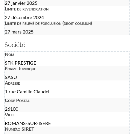
27 janvier 2025
Limite de revendication
27 décembre 2024
Limite de relevé de forclusion (droit commun)
27 mars 2025
Société
Nom
SFK PRESTIGE
Forme Juridique
SASU
Adresse
1 rue Camille Claudel
Code Postal
26100
Ville
ROMANS-SUR-ISERE
Numéro SIRET