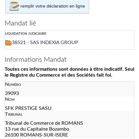
remplir votre déclaration en ligne
Mandat lié
liquidation judiciaire
38521 - SAS INDEXIA GROUP
Informations Mandat
Toutes ces informations sont données à titre indicatif. Seul
le Registre du Commerce et des Sociétés fait foi.
Numéro
39093
Nom
SFK PRESTIGE SASU
Tribunal
Tribunal de Commerce de ROMANS
13 rue du Capitaine Bozambo
26100 ROMANS-SUR-ISERE