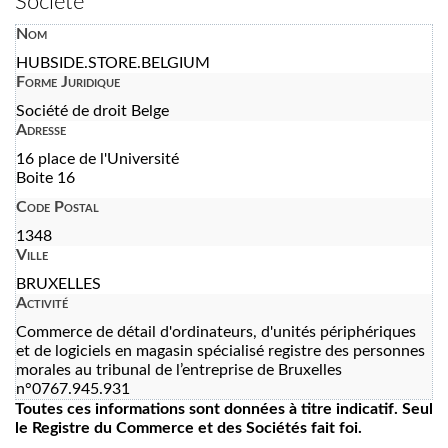
Société
Nom
HUBSIDE.STORE.BELGIUM
Forme Juridique
Société de droit Belge
Adresse
16 place de l'Université
Boite 16
Code Postal
1348
Ville
BRUXELLES
Activité
Commerce de détail d'ordinateurs, d'unités périphériques
et de logiciels en magasin spécialisé registre des personnes
morales au tribunal de l’entreprise de Bruxelles
n°0767.945.931
Toutes ces informations sont données à titre indicatif. Seul
le Registre du Commerce et des Sociétés fait foi.