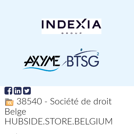
38540 - Société de droit
Belge
HUBSIDE.STORE.BELGIUM