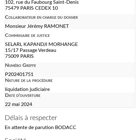
102, rue du Faubourg Saint-Denis
75479 PARIS CEDEX 10
Collaborateur en charge du dossier
Monsieur Jérémy RAMONET
Commissaire de justice
SELARL KAPANDJI MORHANGE
15/17 Passage Verdeau
75009 PARIS
Numéro Greffe
P202401751
Nature de la procédure
liquidation judiciaire
Date d'ouverture
22 mai 2024
Délais à respecter
En attente de parution BODACC