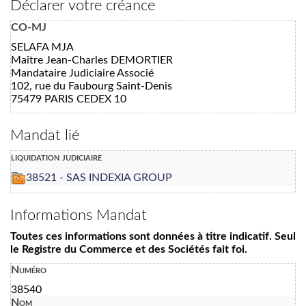
Déclarer votre créance
CO-MJ
SELAFA MJA
Maître Jean-Charles DEMORTIER
Mandataire Judiciaire Associé
102, rue du Faubourg Saint-Denis
75479 PARIS CEDEX 10
Mandat lié
liquidation judiciaire
38521 - SAS INDEXIA GROUP
Informations Mandat
Toutes ces informations sont données à titre indicatif. Seul
le Registre du Commerce et des Sociétés fait foi.
Numéro
38540
Nom