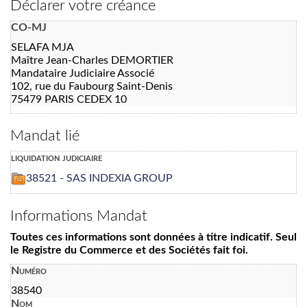
Déclarer votre créance
CO-MJ
SELAFA MJA
Maître Jean-Charles DEMORTIER
Mandataire Judiciaire Associé
102, rue du Faubourg Saint-Denis
75479 PARIS CEDEX 10
Mandat lié
liquidation judiciaire
38521 - SAS INDEXIA GROUP
Informations Mandat
Toutes ces informations sont données à titre indicatif. Seul
le Registre du Commerce et des Sociétés fait foi.
Numéro
38540
Nom