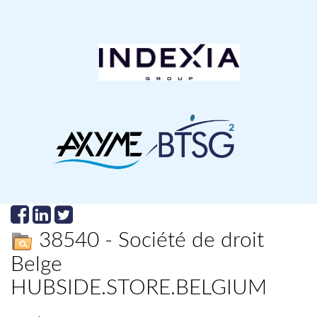
38540 - Société de droit
Belge
HUBSIDE.STORE.BELGIUM