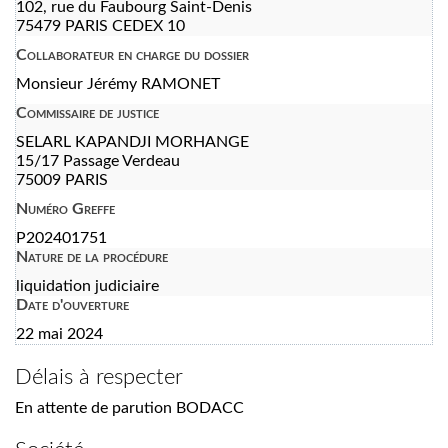
102, rue du Faubourg Saint-Denis
75479 PARIS CEDEX 10
Collaborateur en charge du dossier
Monsieur Jérémy RAMONET
Commissaire de justice
SELARL KAPANDJI MORHANGE
15/17 Passage Verdeau
75009 PARIS
Numéro Greffe
P202401751
Nature de la procédure
liquidation judiciaire
Date d'ouverture
22 mai 2024
Délais à respecter
En attente de parution BODACC