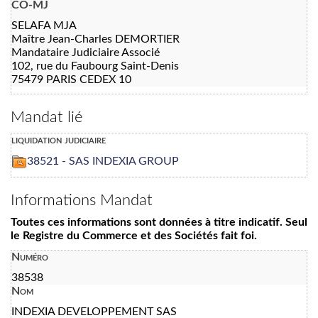
CO-MJ
SELAFA MJA
Maître Jean-Charles DEMORTIER
Mandataire Judiciaire Associé
102, rue du Faubourg Saint-Denis
75479 PARIS CEDEX 10
Mandat lié
liquidation judiciaire
38521 - SAS INDEXIA GROUP
Informations Mandat
Toutes ces informations sont données à titre indicatif. Seul
le Registre du Commerce et des Sociétés fait foi.
Numéro
38538
Nom
INDEXIA DEVELOPPEMENT SAS