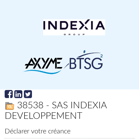
38538 - SAS INDEXIA
DEVELOPPEMENT
Déclarer votre créance