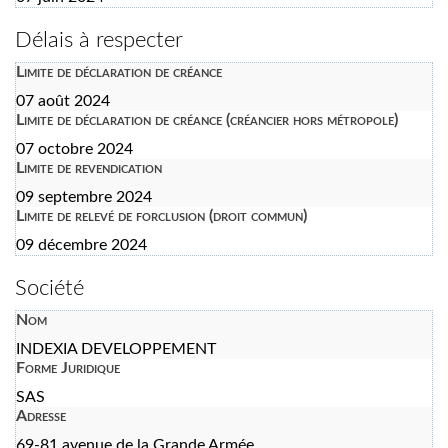
Délais à respecter
Limite de déclaration de créance
07 août 2024
Limite de déclaration de créance (créancier hors métropole)
07 octobre 2024
Limite de revendication
09 septembre 2024
Limite de relevé de forclusion (droit commun)
09 décembre 2024
Société
Nom
INDEXIA DEVELOPPEMENT
Forme Juridique
SAS
Adresse
69-81 avenue de la Grande Armée