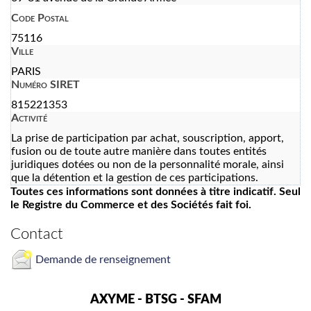
Code Postal
75116
Ville
PARIS
Numéro SIRET
815221353
Activité
La prise de participation par achat, souscription, apport,
fusion ou de toute autre manière dans toutes entités
juridiques dotées ou non de la personnalité morale, ainsi
que la détention et la gestion de ces participations.
Toutes ces informations sont données à titre indicatif. Seul
le Registre du Commerce et des Sociétés fait foi.
Contact
Demande de renseignement
AXYME - BTSG - SFAM