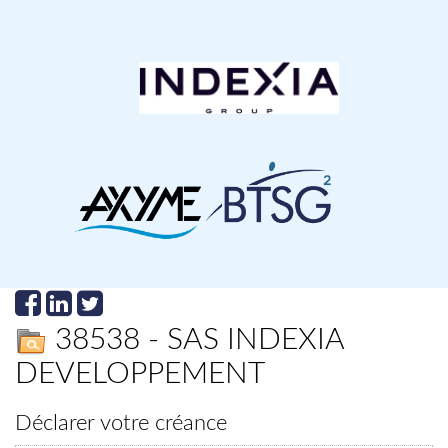
38538 - SAS INDEXIA
DEVELOPPEMENT
Déclarer votre créance