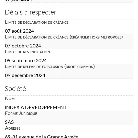
Délais à respecter
Limite de déclaration de créance
07 août 2024
Limite de déclaration de créance (créancier hors métropole)
07 octobre 2024
Limite de revendication
09 septembre 2024
Limite de relevé de forclusion (droit commun)
09 décembre 2024
Société
Nom
INDEXIA DEVELOPPEMENT
Forme Juridique
SAS
Adresse
69-81 avenue de la Grande Armée