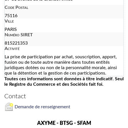
Code Postal
75116
Ville
PARIS
Numéro SIRET
815221353
Activité
La prise de participation par achat, souscription, apport,
fusion ou de toute autre manière dans toutes entités
juridiques dotées ou non de la personnalité morale, ainsi
que la détention et la gestion de ces participations.
Toutes ces informations sont données à titre indicatif. Seul
le Registre du Commerce et des Sociétés fait foi.
Contact
Demande de renseignement
AXYME - BTSG - SFAM