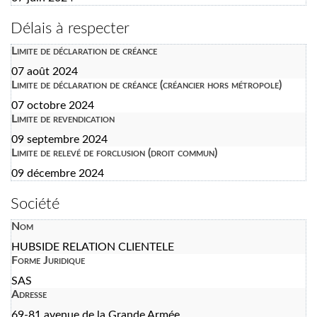
Délais à respecter
Limite de déclaration de créance
07 août 2024
Limite de déclaration de créance (créancier hors métropole)
07 octobre 2024
Limite de revendication
09 septembre 2024
Limite de relevé de forclusion (droit commun)
09 décembre 2024
Société
Nom
HUBSIDE RELATION CLIENTELE
Forme Juridique
SAS
Adresse
69-81 avenue de la Grande Armée