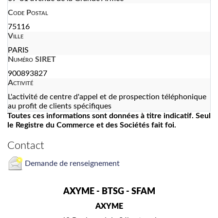
Code Postal
75116
Ville
PARIS
Numéro SIRET
900893827
Activité
L'activité de centre d'appel et de prospection téléphonique
au profit de clients spécifiques
Toutes ces informations sont données à titre indicatif. Seul
le Registre du Commerce et des Sociétés fait foi.
Contact
Demande de renseignement
AXYME - BTSG - SFAM
AXYME