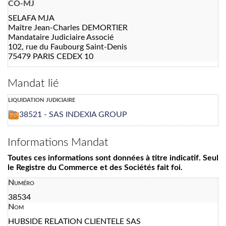
CO-MJ
SELAFA MJA
Maître Jean-Charles DEMORTIER
Mandataire Judiciaire Associé
102, rue du Faubourg Saint-Denis
75479 PARIS CEDEX 10
Mandat lié
liquidation judiciaire
38521 - SAS INDEXIA GROUP
Informations Mandat
Toutes ces informations sont données à titre indicatif. Seul
le Registre du Commerce et des Sociétés fait foi.
Numéro
38534
Nom
HUBSIDE RELATION CLIENTELE SAS