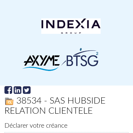
38534 - SAS HUBSIDE
RELATION CLIENTELE
Déclarer votre créance