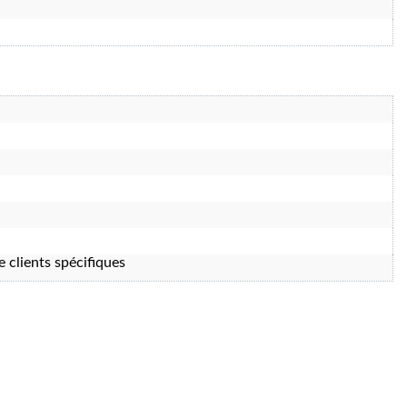
e clients spécifiques