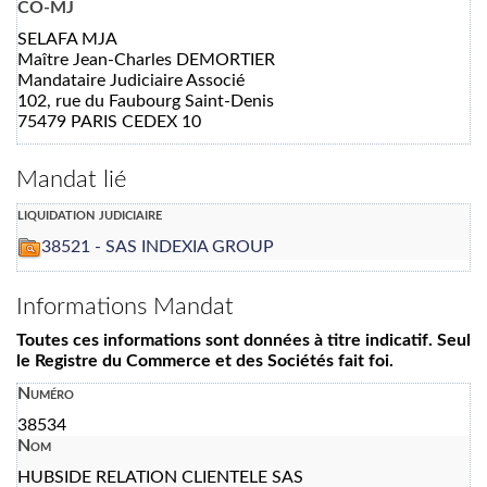
CO-MJ
SELAFA MJA
Maître Jean-Charles DEMORTIER
Mandataire Judiciaire Associé
102, rue du Faubourg Saint-Denis
75479 PARIS CEDEX 10
Mandat lié
liquidation judiciaire
38521 - SAS INDEXIA GROUP
Informations Mandat
Toutes ces informations sont données à titre indicatif. Seul
le Registre du Commerce et des Sociétés fait foi.
Numéro
38534
Nom
HUBSIDE RELATION CLIENTELE SAS