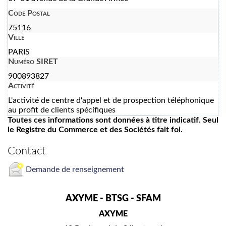
Code Postal
75116
Ville
PARIS
Numéro SIRET
900893827
Activité
L'activité de centre d'appel et de prospection téléphonique
au profit de clients spécifiques
Toutes ces informations sont données à titre indicatif. Seul
le Registre du Commerce et des Sociétés fait foi.
Contact
Demande de renseignement
AXYME - BTSG - SFAM
AXYME