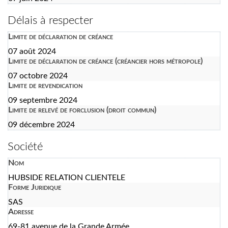
Délais à respecter
Limite de déclaration de créance
07 août 2024
Limite de déclaration de créance (créancier hors métropole)
07 octobre 2024
Limite de revendication
09 septembre 2024
Limite de relevé de forclusion (droit commun)
09 décembre 2024
Société
Nom
HUBSIDE RELATION CLIENTELE
Forme Juridique
SAS
Adresse
69-81 avenue de la Grande Armée