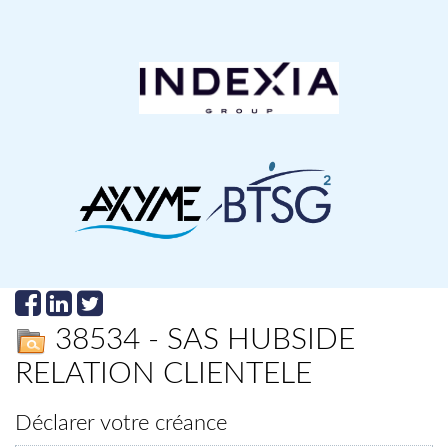
38534 - SAS HUBSIDE
RELATION CLIENTELE
Déclarer votre créance