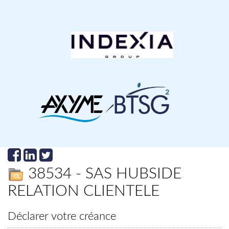
38534 - SAS HUBSIDE
RELATION CLIENTELE
Déclarer votre créance