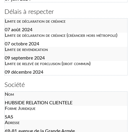
Délais à respecter
Limite de déclaration de créance
07 août 2024
Limite de déclaration de créance (créancier hors métropole)
07 octobre 2024
Limite de revendication
09 septembre 2024
Limite de relevé de forclusion (droit commun)
09 décembre 2024
Société
Nom
HUBSIDE RELATION CLIENTELE
Forme Juridique
SAS
Adresse
69-81 avenue de la Grande Armée