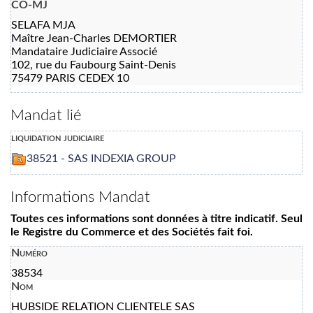
CO-MJ
SELAFA MJA
Maître Jean-Charles DEMORTIER
Mandataire Judiciaire Associé
102, rue du Faubourg Saint-Denis
75479 PARIS CEDEX 10
Mandat lié
liquidation judiciaire
38521 - SAS INDEXIA GROUP
Informations Mandat
Toutes ces informations sont données à titre indicatif. Seul
le Registre du Commerce et des Sociétés fait foi.
Numéro
38534
Nom
HUBSIDE RELATION CLIENTELE SAS