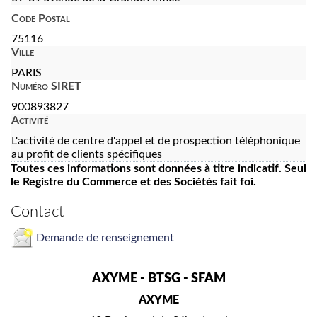
Code Postal
75116
Ville
PARIS
Numéro SIRET
900893827
Activité
L'activité de centre d'appel et de prospection téléphonique
au profit de clients spécifiques
Toutes ces informations sont données à titre indicatif. Seul
le Registre du Commerce et des Sociétés fait foi.
Contact
Demande de renseignement
AXYME - BTSG - SFAM
AXYME