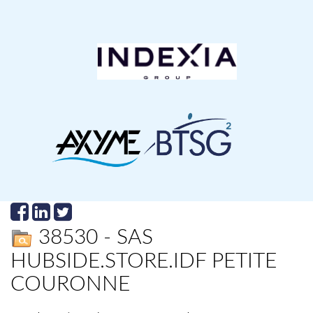
38530 - SAS
HUBSIDE.STORE.IDF PETITE
COURONNE