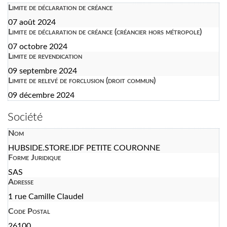
Limite de déclaration de créance
07 août 2024
Limite de déclaration de créance (créancier hors métropole)
07 octobre 2024
Limite de revendication
09 septembre 2024
Limite de relevé de forclusion (droit commun)
09 décembre 2024
Société
Nom
HUBSIDE.STORE.IDF PETITE COURONNE
Forme Juridique
SAS
Adresse
1 rue Camille Claudel
Code Postal
26100