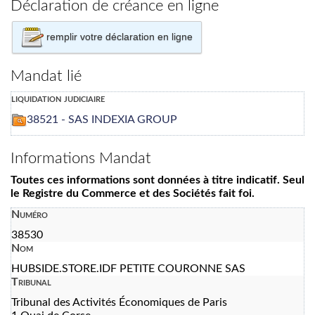
Déclaration de créance en ligne
remplir votre déclaration en ligne
Mandat lié
liquidation judiciaire
38521 - SAS INDEXIA GROUP
Informations Mandat
Toutes ces informations sont données à titre indicatif. Seul
le Registre du Commerce et des Sociétés fait foi.
Numéro
38530
Nom
HUBSIDE.STORE.IDF PETITE COURONNE SAS
Tribunal
Tribunal des Activités Économiques de Paris