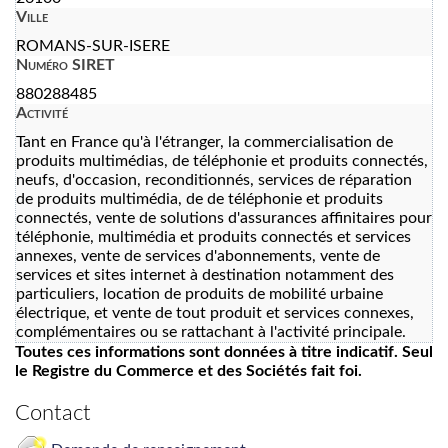
Ville
ROMANS-SUR-ISERE
Numéro SIRET
880288485
Activité
Tant en France qu'à l'étranger, la commercialisation de
produits multimédias, de téléphonie et produits connectés,
neufs, d'occasion, reconditionnés, services de réparation
de produits multimédia, de de téléphonie et produits
connectés, vente de solutions d'assurances affinitaires pour
téléphonie, multimédia et produits connectés et services
annexes, vente de services d'abonnements, vente de
services et sites internet à destination notamment des
particuliers, location de produits de mobilité urbaine
électrique, et vente de tout produit et services connexes,
complémentaires ou se rattachant à l'activité principale.
Toutes ces informations sont données à titre indicatif. Seul
le Registre du Commerce et des Sociétés fait foi.
Contact