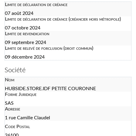
Limite de déclaration de créance
07 août 2024
Limite de déclaration de créance (créancier hors métropole)
07 octobre 2024
Limite de revendication
09 septembre 2024
Limite de relevé de forclusion (droit commun)
09 décembre 2024
Société
Nom
HUBSIDE.STORE.IDF PETITE COURONNE
Forme Juridique
SAS
Adresse
1 rue Camille Claudel
Code Postal
26100