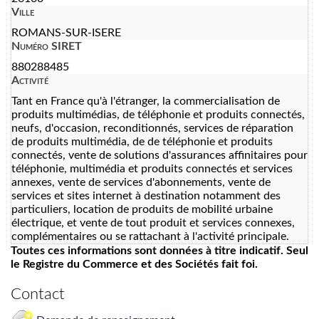
Ville
ROMANS-SUR-ISERE
Numéro SIRET
880288485
Activité
Tant en France qu'à l'étranger, la commercialisation de
produits multimédias, de téléphonie et produits connectés,
neufs, d'occasion, reconditionnés, services de réparation
de produits multimédia, de de téléphonie et produits
connectés, vente de solutions d'assurances affinitaires pour
téléphonie, multimédia et produits connectés et services
annexes, vente de services d'abonnements, vente de
services et sites internet à destination notamment des
particuliers, location de produits de mobilité urbaine
électrique, et vente de tout produit et services connexes,
complémentaires ou se rattachant à l'activité principale.
Toutes ces informations sont données à titre indicatif. Seul
le Registre du Commerce et des Sociétés fait foi.
Contact