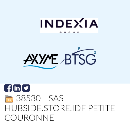
38530 - SAS
HUBSIDE.STORE.IDF PETITE
COURONNE