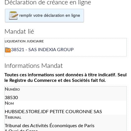
Déclaration de créance en ligne
remplir votre déclaration en ligne
Mandat lié
liquidation judiciaire
38521 - SAS INDEXIA GROUP
Informations Mandat
Toutes ces informations sont données à titre indicatif. Seul
le Registre du Commerce et des Sociétés fait foi.
Numéro
38530
Nom
HUBSIDE.STORE.IDF PETITE COURONNE SAS
Tribunal
Tribunal des Activités Économiques de Paris