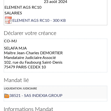
23 août 2024
ELEMENT AGS RC10
SALARIES
ELEMENT AGS RC10 - 300 KB
Déclarer votre créance
CO-MJ
SELAFA MJA
Maître Jean-Charles DEMORTIER
Mandataire Judiciaire Associé
102, rue du Faubourg Saint-Denis
75479 PARIS CEDEX 10
Mandat lié
liquidation judiciaire
38521 - SAS INDEXIA GROUP
Informations Mandat