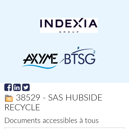
38529 - SAS HUBSIDE
RECYCLE
Documents accessibles à tous