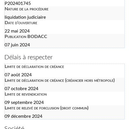
P202401745
Nature de la procédure
liquidation judiciaire
Date d'ouverture
22 mai 2024
Publication BODACC
07 juin 2024
Délais à respecter
Limite de déclaration de créance
07 août 2024
Limite de déclaration de créance (créancier hors métropole)
07 octobre 2024
Limite de revendication
09 septembre 2024
Limite de relevé de forclusion (droit commun)
09 décembre 2024
Société