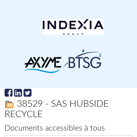
38529 - SAS HUBSIDE
RECYCLE
Documents accessibles à tous