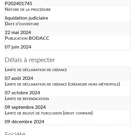
P202401745
Nature de la procédure
liquidation judiciaire
Date d'ouverture
22 mai 2024
Publication BODACC
07 juin 2024
Délais à respecter
Limite de déclaration de créance
07 août 2024
Limite de déclaration de créance (créancier hors métropole)
07 octobre 2024
Limite de revendication
09 septembre 2024
Limite de relevé de forclusion (droit commun)
09 décembre 2024
Société