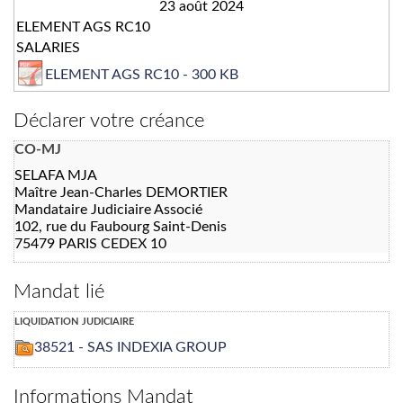
23 août 2024
ELEMENT AGS RC10
SALARIES
ELEMENT AGS RC10 - 300 KB
Déclarer votre créance
CO-MJ
SELAFA MJA
Maître Jean-Charles DEMORTIER
Mandataire Judiciaire Associé
102, rue du Faubourg Saint-Denis
75479 PARIS CEDEX 10
Mandat lié
liquidation judiciaire
38521 - SAS INDEXIA GROUP
Informations Mandat