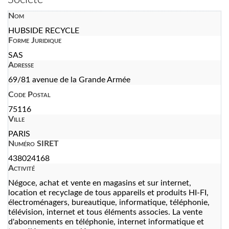
Nom
HUBSIDE RECYCLE
Forme Juridique
SAS
Adresse
69/81 avenue de la Grande Armée
Code Postal
75116
Ville
PARIS
Numéro SIRET
438024168
Activité
Négoce, achat et vente en magasins et sur internet,
location et recyclage de tous appareils et produits HI-FI,
électroménagers, bureautique, informatique, téléphonie,
télévision, internet et tous éléments associes. La vente
d'abonnements en téléphonie, internet informatique et