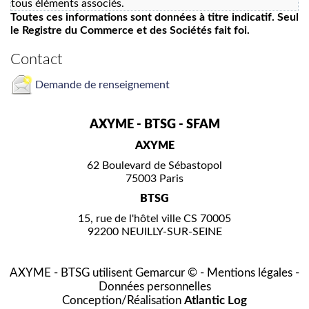
tous éléments associés.
Toutes ces informations sont données à titre indicatif. Seul
le Registre du Commerce et des Sociétés fait foi.
Contact
Demande de renseignement
AXYME - BTSG - SFAM
AXYME
62 Boulevard de Sébastopol
75003 Paris
BTSG
15, rue de l'hôtel ville CS 70005
92200 NEUILLY-SUR-SEINE
AXYME - BTSG utilisent
Gemarcur ©
-
Mentions légales
-
Données personnelles
Conception/Réalisation
Atlantic Log