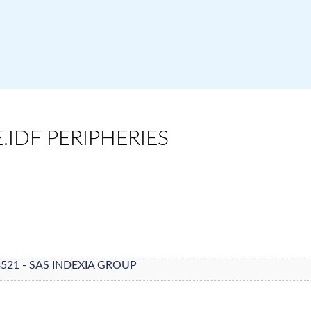
.IDF PERIPHERIES
8521 - SAS INDEXIA GROUP