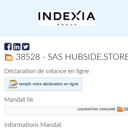
38528 - SAS HUBSIDE.STORE
Déclaration de créance en ligne
remplir votre déclaration en ligne
Mandat lié
liquidation judiciaire
3
Informations Mandat