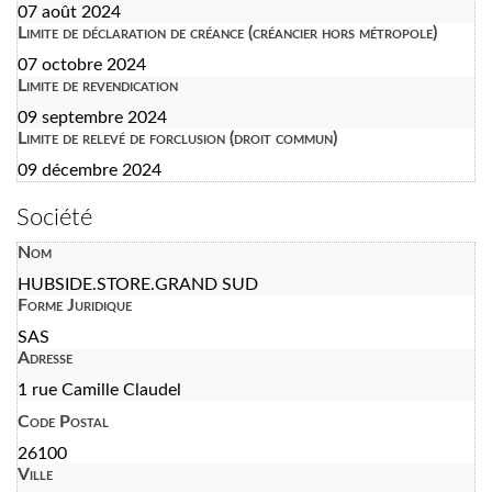
07 août 2024
Limite de déclaration de créance (créancier hors métropole)
07 octobre 2024
Limite de revendication
09 septembre 2024
Limite de relevé de forclusion (droit commun)
09 décembre 2024
Société
Nom
HUBSIDE.STORE.GRAND SUD
Forme Juridique
SAS
Adresse
1 rue Camille Claudel
Code Postal
26100
Ville