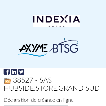
38527 - SAS
HUBSIDE.STORE.GRAND SUD
Déclaration de créance en ligne