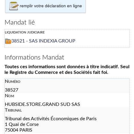
remplir votre déclaration en ligne
Mandat lié
liquidation judiciaire
38521 - SAS INDEXIA GROUP
Informations Mandat
Toutes ces informations sont données à titre indicatif. Seul
le Registre du Commerce et des Sociétés fait foi.
Numéro
38527
Nom
HUBSIDE.STORE.GRAND SUD SAS
Tribunal
Tribunal des Activités Économiques de Paris
1 Quai de Corse
75004 PARIS