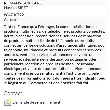
ROMANS-SUR-ISERE
Numéro SIRET
884730722
Activité
Tant en France qu'à l'étranger, la commercialisation de
produits multimédias, de téléphonie et produits connectés,
neufs, d'occasion, reconditionnés, services de réparation
de produits multimédia, de de téléphonie et produits
connectés, vente de solutions d'assurances affinitaires pour
téléphonie, multimédia et produits connectés et services
annexes, vente de services d'abonnements, vente de
services et sites internet à destination notamment des
particuliers, location de produits de mobilité urbaine
électrique, et vente de tout produit et services connexes,
complémentaires ou se rattachant à l'activité principale.
Toutes ces informations sont données à titre indicatif. Seul
le Registre du Commerce et des Sociétés fait foi.
Contact
Demande de renseignement