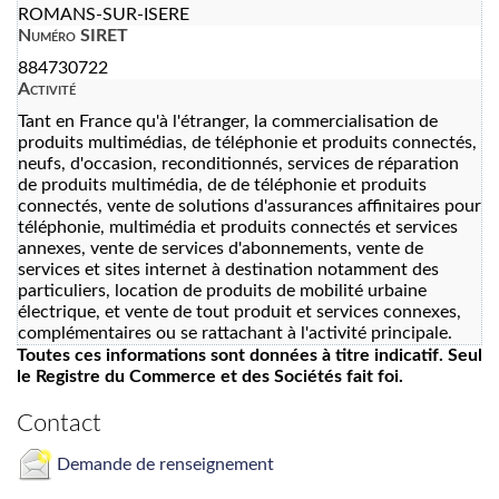
ROMANS-SUR-ISERE
Numéro SIRET
884730722
Activité
Tant en France qu'à l'étranger, la commercialisation de
produits multimédias, de téléphonie et produits connectés,
neufs, d'occasion, reconditionnés, services de réparation
de produits multimédia, de de téléphonie et produits
connectés, vente de solutions d'assurances affinitaires pour
téléphonie, multimédia et produits connectés et services
annexes, vente de services d'abonnements, vente de
services et sites internet à destination notamment des
particuliers, location de produits de mobilité urbaine
électrique, et vente de tout produit et services connexes,
complémentaires ou se rattachant à l'activité principale.
Toutes ces informations sont données à titre indicatif. Seul
le Registre du Commerce et des Sociétés fait foi.
Contact
Demande de renseignement