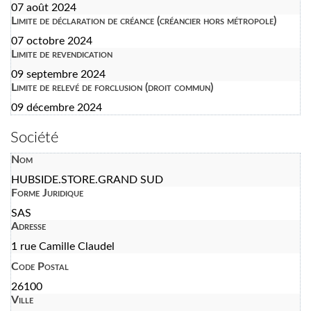
07 août 2024
Limite de déclaration de créance (créancier hors métropole)
07 octobre 2024
Limite de revendication
09 septembre 2024
Limite de relevé de forclusion (droit commun)
09 décembre 2024
Société
Nom
HUBSIDE.STORE.GRAND SUD
Forme Juridique
SAS
Adresse
1 rue Camille Claudel
Code Postal
26100
Ville