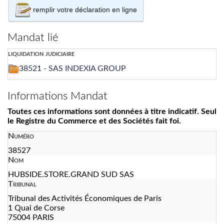
remplir votre déclaration en ligne
Mandat lié
liquidation judiciaire
38521 - SAS INDEXIA GROUP
Informations Mandat
Toutes ces informations sont données à titre indicatif. Seul
le Registre du Commerce et des Sociétés fait foi.
Numéro
38527
Nom
HUBSIDE.STORE.GRAND SUD SAS
Tribunal
Tribunal des Activités Économiques de Paris
1 Quai de Corse
75004 PARIS