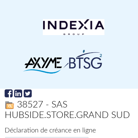
38527 - SAS
HUBSIDE.STORE.GRAND SUD
Déclaration de créance en ligne