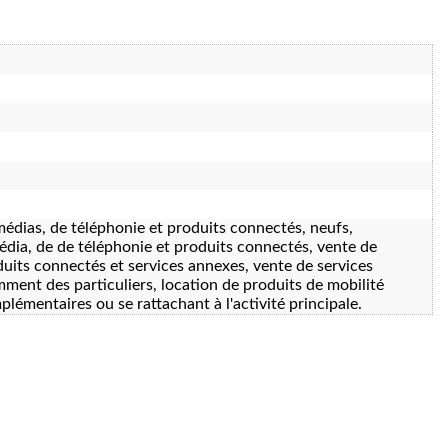
médias, de téléphonie et produits connectés, neufs,
édia, de de téléphonie et produits connectés, vente de
duits connectés et services annexes, vente de services
mment des particuliers, location de produits de mobilité
lémentaires ou se rattachant à l'activité principale.