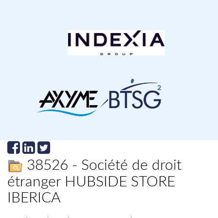
38526 - Société de droit
étranger HUBSIDE STORE
IBERICA