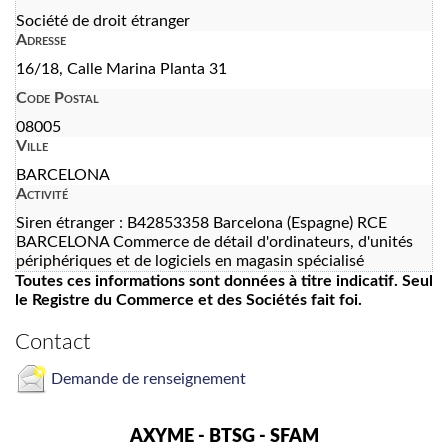
Société de droit étranger
Adresse
16/18, Calle Marina Planta 31
Code Postal
08005
Ville
BARCELONA
Activité
Siren étranger : B42853358 Barcelona (Espagne) RCE
BARCELONA Commerce de détail d'ordinateurs, d'unités
périphériques et de logiciels en magasin spécialisé
Toutes ces informations sont données à titre indicatif. Seul
le Registre du Commerce et des Sociétés fait foi.
Contact
Demande de renseignement
AXYME - BTSG - SFAM