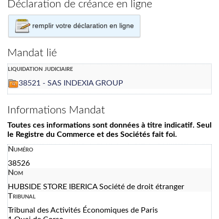
Déclaration de créance en ligne
remplir votre déclaration en ligne
Mandat lié
liquidation judiciaire
38521 - SAS INDEXIA GROUP
Informations Mandat
Toutes ces informations sont données à titre indicatif. Seul
le Registre du Commerce et des Sociétés fait foi.
Numéro
38526
Nom
HUBSIDE STORE IBERICA Société de droit étranger
Tribunal
Tribunal des Activités Économiques de Paris