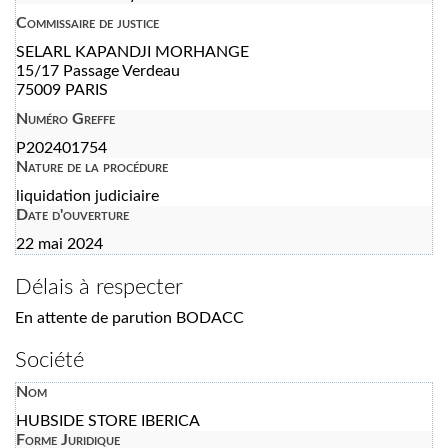
Commissaire de justice
SELARL KAPANDJI MORHANGE
15/17 Passage Verdeau
75009 PARIS
Numéro Greffe
P202401754
Nature de la procédure
liquidation judiciaire
Date d'ouverture
22 mai 2024
Délais à respecter
En attente de parution BODACC
Société
Nom
HUBSIDE STORE IBERICA
Forme Juridique