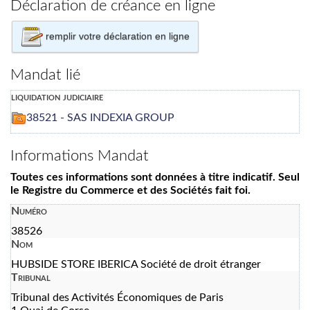
Déclaration de créance en ligne
remplir votre déclaration en ligne
Mandat lié
liquidation judiciaire
38521 - SAS INDEXIA GROUP
Informations Mandat
Toutes ces informations sont données à titre indicatif. Seul
le Registre du Commerce et des Sociétés fait foi.
Numéro
38526
Nom
HUBSIDE STORE IBERICA Société de droit étranger
Tribunal
Tribunal des Activités Économiques de Paris