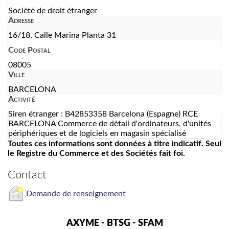
Société de droit étranger
Adresse
16/18, Calle Marina Planta 31
Code Postal
08005
Ville
BARCELONA
Activité
Siren étranger : B42853358 Barcelona (Espagne) RCE
BARCELONA Commerce de détail d'ordinateurs, d'unités
périphériques et de logiciels en magasin spécialisé
Toutes ces informations sont données à titre indicatif. Seul
le Registre du Commerce et des Sociétés fait foi.
Contact
Demande de renseignement
AXYME - BTSG - SFAM