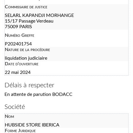
Commissaire de justice
SELARL KAPANDJI MORHANGE
15/17 Passage Verdeau
75009 PARIS
Numéro Greffe
P202401754
Nature de la procédure
liquidation judiciaire
Date d'ouverture
22 mai 2024
Délais à respecter
En attente de parution BODACC
Société
Nom
HUBSIDE STORE IBERICA
Forme Juridique