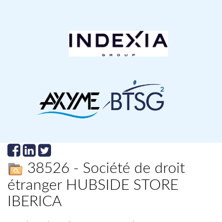
38526 - Société de droit
étranger HUBSIDE STORE
IBERICA