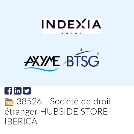
38526 - Société de droit
étranger HUBSIDE STORE
IBERICA