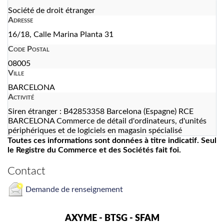
Société de droit étranger
Adresse
16/18, Calle Marina Planta 31
Code Postal
08005
Ville
BARCELONA
Activité
Siren étranger : B42853358 Barcelona (Espagne) RCE
BARCELONA Commerce de détail d'ordinateurs, d'unités
périphériques et de logiciels en magasin spécialisé
Toutes ces informations sont données à titre indicatif. Seul
le Registre du Commerce et des Sociétés fait foi.
Contact
Demande de renseignement
AXYME - BTSG - SFAM