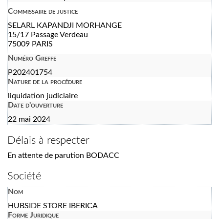
Commissaire de justice
SELARL KAPANDJI MORHANGE
15/17 Passage Verdeau
75009 PARIS
Numéro Greffe
P202401754
Nature de la procédure
liquidation judiciaire
Date d'ouverture
22 mai 2024
Délais à respecter
En attente de parution BODACC
Société
Nom
HUBSIDE STORE IBERICA
Forme Juridique